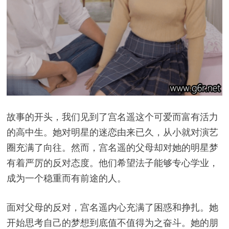
故事的开头，我们见到了宫名遥这个可爱而富有活力
的高中生。她对明星的迷恋由来已久，从小就对演艺
圈充满了向往。然而，宫名遥的父母却对她的明星梦
有着严厉的反对态度。他们希望法子能够专心学业，
成为一个稳重而有前途的人。
面对父母的反对，宫名遥内心充满了困惑和挣扎。她
开始思考自己的梦想到底值不值得为之奋斗。她的朋