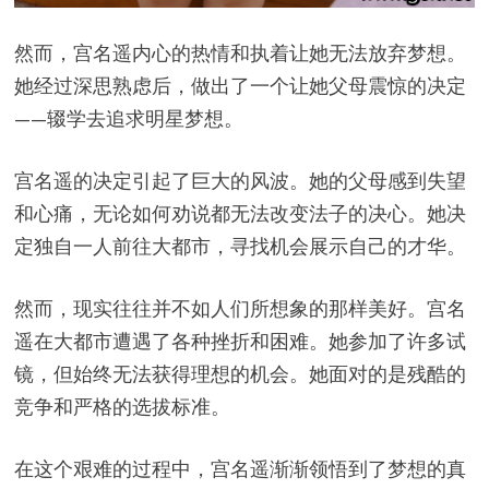
然而，宫名遥内心的热情和执着让她无法放弃梦想。
她经过深思熟虑后，做出了一个让她父母震惊的决定
——辍学去追求明星梦想。
宫名遥的决定引起了巨大的风波。她的父母感到失望
和心痛，无论如何劝说都无法改变法子的决心。她决
定独自一人前往大都市，寻找机会展示自己的才华。
然而，现实往往并不如人们所想象的那样美好。宫名
遥在大都市遭遇了各种挫折和困难。她参加了许多试
镜，但始终无法获得理想的机会。她面对的是残酷的
竞争和严格的选拔标准。
在这个艰难的过程中，宫名遥渐渐领悟到了梦想的真