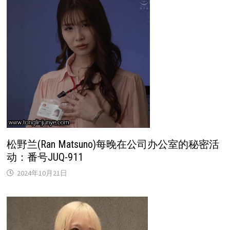
松野兰(Ran Matsuno)每晚在公司办公室的秘密活
动：番号JUQ-911
2024年10月21日