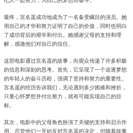
纪人一起努力，为自己的梦想而奋斗。
最终，宫名遥成功地成为了一名备受瞩目的演员。她
用自己的才华和努力证明了自己的价值，同时也明白
了成功背后的艰辛和付出。她感谢父母的支持和理
解，感激他们对自己的信任。
这部电影通过宫名遥的故事，向观众传递了许多积极
的信息和深刻的思考。首先，它呈现了一个追逐梦想
的年轻人的奋斗历程，强调了坚持和努力的重要性。
宫名遥的经历告诉我们，无论遇到多少困难和挫折，
只要心怀梦想并付出努力，就有可能实现自己的目
标。
其次，电影中的父母角色扮演了关键的支持和启示作
用。尽管他们一开始反对宫名遥的决定，但随着故事