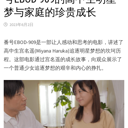
梦与家庭的珍贵成长
2023年6月2日
番号EBOD-909是一部让人感动和思考的电影，讲述了
高中生宫名遥(Miyana Haruka)追逐明星梦想的坎坷历
程。这部电影通过宫名遥的成长故事，向观众展示了
一个普通少女追逐梦想的艰辛和内心的挣扎。