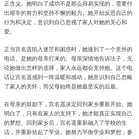
正含义。她明白了成功不是那么容易实现的，需要付
出艰辛的努力和坚持不懈的毅力。她开始反思自己的
行为和决定，意识到自己忽视了家人对她的关心和
爱。
正当宫名遥陷入迷茫和困惑时，她接到了一个意外的
电话。是她的母亲打来的。母亲深情地告诉法子，无
论她做出怎样的选择，家人永远都会支持她。这个电
话让宫名遥感到一阵温暖和感动，她意识到自己忽略
了家人的关怀，而父母始终是她最坚实的后盾。
在母亲的鼓励下，宫名遥决定回到家乡重新开始。她
明白了，只有在家人的支持下，她才能真正实现自己
的梦想。回到家乡后，宫名遥重新融入了学校的生
活，并重新拾起了学业。她努力平衡学业和梦想，参