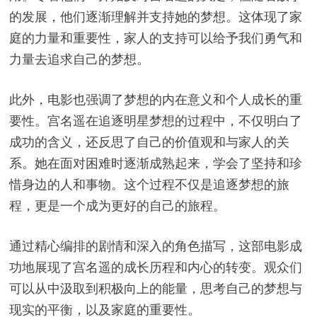
的发展，他们逐渐理解并支持她的梦想。这体现了家
庭的力量和重要性，家人的支持可以给予我们勇气和
力量去追求自己的梦想。
此外，电影也强调了梦想的内在意义和个人成长的重
要性。宫名遥在追逐明星梦想的过程中，不仅明白了
成功的含义，还反思了自己的价值观和与家人的关
系。她在面对困难时逐渐成熟起来，学会了坚持和珍
惜身边的人和事物。这个过程不仅是追逐梦想的旅
程，更是一个成为更好的自己的旅程。
通过精心编排的剧情和深入的角色描写，这部电影成
功地展现了宫名遥的成长历程和内心的转变。观众们
可以从中汲取到积极向上的能量，思考自己的梦想与
现实的平衡，以及家庭的重要性。