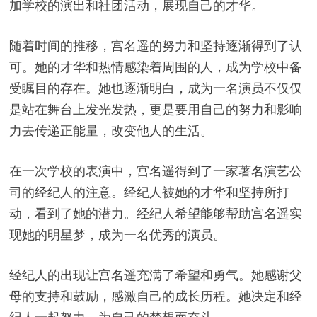
加学校的演出和社团活动，展现自己的才华。
随着时间的推移，宫名遥的努力和坚持逐渐得到了认
可。她的才华和热情感染着周围的人，成为学校中备
受瞩目的存在。她也逐渐明白，成为一名演员不仅仅
是站在舞台上发光发热，更是要用自己的努力和影响
力去传递正能量，改变他人的生活。
在一次学校的表演中，宫名遥得到了一家著名演艺公
司的经纪人的注意。经纪人被她的才华和坚持所打
动，看到了她的潜力。经纪人希望能够帮助宫名遥实
现她的明星梦，成为一名优秀的演员。
经纪人的出现让宫名遥充满了希望和勇气。她感谢父
母的支持和鼓励，感激自己的成长历程。她决定和经