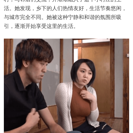
活。她发现，乡下的人们热情友好，生活节奏悠闲，
与城市完全不同。她被这种宁静和和谐的氛围所吸
引，逐渐开始享受这里的生活。