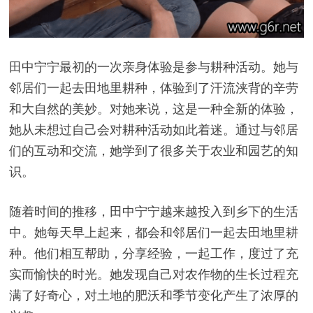
田中宁宁最初的一次亲身体验是参与耕种活动。她与
邻居们一起去田地里耕种，体验到了汗流浃背的辛劳
和大自然的美妙。对她来说，这是一种全新的体验，
她从未想过自己会对耕种活动如此着迷。通过与邻居
们的互动和交流，她学到了很多关于农业和园艺的知
识。
随着时间的推移，田中宁宁越来越投入到乡下的生活
中。她每天早上起来，都会和邻居们一起去田地里耕
种。他们相互帮助，分享经验，一起工作，度过了充
实而愉快的时光。她发现自己对农作物的生长过程充
满了好奇心，对土地的肥沃和季节变化产生了浓厚的