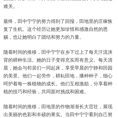
难关。
最终，田中宁宁的努力得到了回报，田地里的庄稼恢
复了生机。这个经历让她更加珍惜和感激自然的恩
赐，也让她明白了团结和努力的力量。
随着时间的推移，田中宁宁在乡下过上了每天汗流浃
背的耕种生活。她的日子变得充实而有意义。每天清
晨，她会与邻居们一同起床，享受早晨的宁静和田园
的美景。他们一起劳作，耕耘田地，播种种子，细心
呵护着每一株植物的成长。他们互相激励，分享着种
植的技巧和经验，共同面对挑战和困难。
随着时间的推移，田地里的作物渐渐长大茁壮，展现
出美丽的色彩和丰硕的果实。当田中宁宁看到自己努