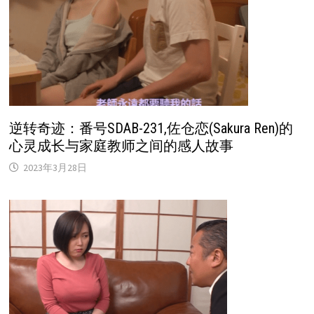
逆转奇迹：番号SDAB-231,佐仓恋(Sakura Ren)的
心灵成长与家庭教师之间的感人故事
2023年3月28日