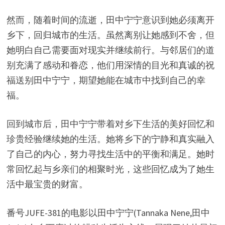
然而，随着时间的流逝，田中宁宁意识到她必须离开
乡下，回归城市的生活。虽然离别让她感到不舍，但
她明白自己需要面对现实并继续前行。与邻居们的道
别充满了感动和眷恋，他们用深情的目光和真诚的祝
福送别田中宁宁，期望她能在城市中找到自己的幸
福。
回到城市后，田中宁宁带着对乡下生活的美好回忆和
珍贵经验继续她的生活。她将乡下的宁静和真实融入
了自己的内心，努力寻找生活中的平衡和满足。她时
常回忆起与乡亲们的相聚时光，这些回忆成为了她生
活中最宝贵的财富。
番号JUFE-381的电影以田中宁宁(Tannaka Nene,田中