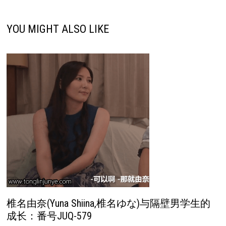
YOU MIGHT ALSO LIKE
椎名由奈(Yuna Shiina,椎名ゆな)与隔壁男学生的
成长：番号JUQ-579