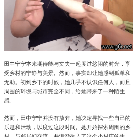
田中宁宁本来期待能与丈夫一起度过悠闲的时光，享
受乡村的宁静与美景。然而，事实却让她感到孤单和
无助。初到乡下的时候，她几乎不认识任何人，而且
周围的环境与城市完全不同，给她带来了一种陌生
感。
然而，田中宁宁并没有放弃，她决定寻找一些自己的
乐趣和活动，以度过这段时间。她开始探索周围的乡
村，与邻居们交流，并渐渐融入了这个小村庄的生