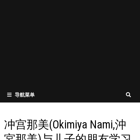
导航菜单
冲宫那美(Okimiya Nami,沖
宮那美)与儿子的朋友学习