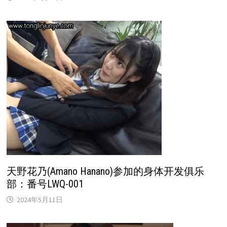
天野花乃(Amano Hanano)参加的身体开发俱乐
部：番号LWQ-001
2024年5月11日