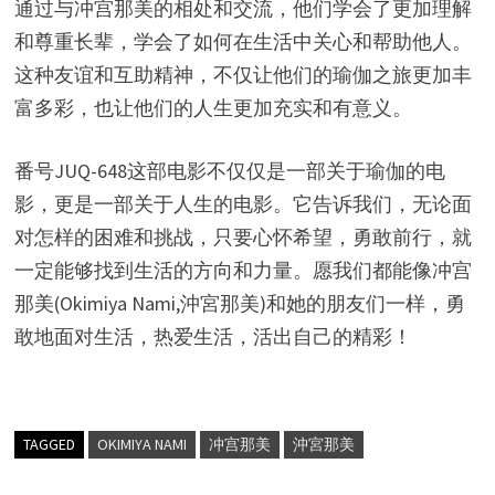
通过与冲宫那美的相处和交流，他们学会了更加理解
和尊重长辈，学会了如何在生活中关心和帮助他人。
这种友谊和互助精神，不仅让他们的瑜伽之旅更加丰
富多彩，也让他们的人生更加充实和有意义。
番号JUQ-648这部电影不仅仅是一部关于瑜伽的电
影，更是一部关于人生的电影。它告诉我们，无论面
对怎样的困难和挑战，只要心怀希望，勇敢前行，就
一定能够找到生活的方向和力量。愿我们都能像冲宫
那美(Okimiya Nami,沖宮那美)和她的朋友们一样，勇
敢地面对生活，热爱生活，活出自己的精彩！
TAGGED
OKIMIYA NAMI
冲宫那美
沖宮那美