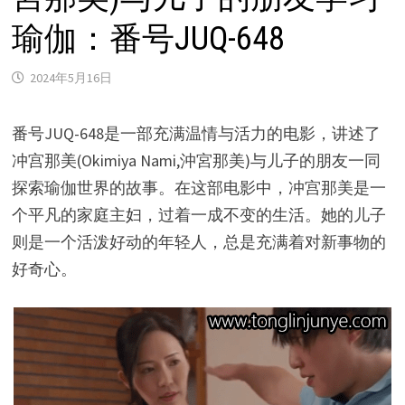
瑜伽：番号JUQ-648
2024年5月16日
番号JUQ-648是一部充满温情与活力的电影，讲述了
冲宫那美(Okimiya Nami,沖宮那美)与儿子的朋友一同
探索瑜伽世界的故事。在这部电影中，冲宫那美是一
个平凡的家庭主妇，过着一成不变的生活。她的儿子
则是一个活泼好动的年轻人，总是充满着对新事物的
好奇心。