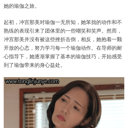
她的瑜伽之旅。
起初，冲宫那美对瑜伽一无所知，她笨拙的动作和不
熟练的表现引来了团体里的一些嘲笑和笑声。然而，
冲宫那美并没有被这些挫折击倒，相反，她抱着一颗
开放的心态，努力学习每一个瑜伽动作。在导师的耐
心指导下，她逐渐掌握了基本的瑜伽技巧，开始感受
到了瑜伽带来的身心益处。