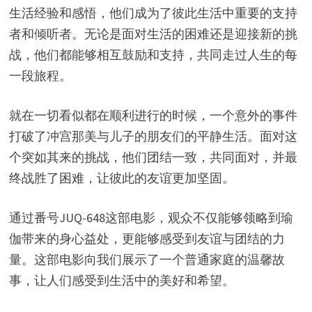
生活经验和感悟，他们成为了彼此生活中重要的支持
者和倾听者。无论是面对生活的困难还是迎接新的挑
战，他们都能够相互鼓励和支持，共同走过人生的每
一段旅程。
就在一切看似都在顺利进行的时候，一个意外的事件
打破了冲宫那美与儿子的朋友们的平静生活。面对这
个突如其来的挑战，他们团结一致，共同面对，并最
终战胜了困难，让彼此的友谊更加坚固。
通过番号JUQ-648这部电影，观众不仅能够领略到瑜
伽带来的身心益处，更能够感受到友谊与团结的力
量。这部电影向我们展示了一个普通家庭的温馨故
事，让人们感受到生活中的美好和希望。