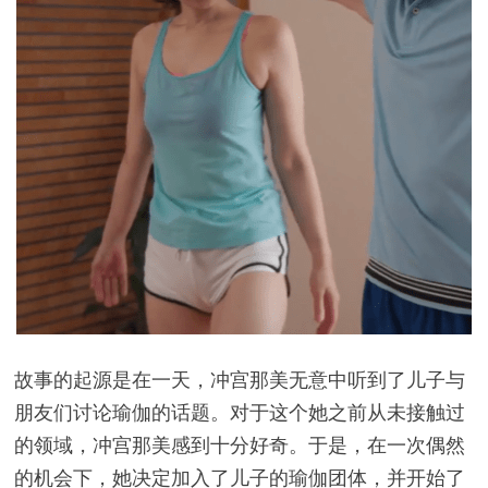
故事的起源是在一天，冲宫那美无意中听到了儿子与
朋友们讨论瑜伽的话题。对于这个她之前从未接触过
的领域，冲宫那美感到十分好奇。于是，在一次偶然
的机会下，她决定加入了儿子的瑜伽团体，并开始了