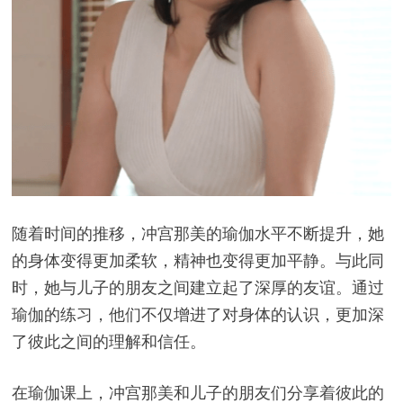
随着时间的推移，冲宫那美的瑜伽水平不断提升，她
的身体变得更加柔软，精神也变得更加平静。与此同
时，她与儿子的朋友之间建立起了深厚的友谊。通过
瑜伽的练习，他们不仅增进了对身体的认识，更加深
了彼此之间的理解和信任。
在瑜伽课上，冲宫那美和儿子的朋友们分享着彼此的