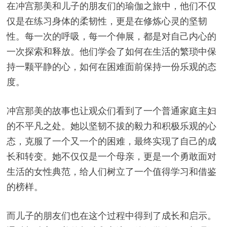
在冲宫那美和儿子的朋友们的瑜伽之旅中，他们不仅
仅是在练习身体的柔韧性，更是在修炼心灵的坚韧
性。每一次的呼吸，每一个伸展，都是对自己内心的
一次探索和释放。他们学会了如何在生活的繁琐中保
持一颗平静的心，如何在困难面前保持一份乐观的态
度。
冲宫那美的故事也让观众们看到了一个普通家庭主妇
的不平凡之处。她以坚韧不拔的毅力和积极乐观的心
态，克服了一个又一个的困难，最终实现了自己的成
长和转变。她不仅仅是一个母亲，更是一个勇敢面对
生活的女性典范，给人们树立了一个值得学习和借鉴
的榜样。
而儿子的朋友们也在这个过程中得到了成长和启示。