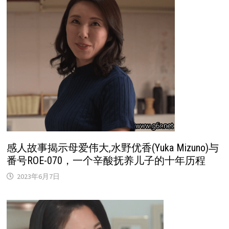
感人故事揭示母爱伟大,水野优香(Yuka Mizuno)与
番号ROE-070，一个辛酸抚养儿子的十年历程
2023年6月7日