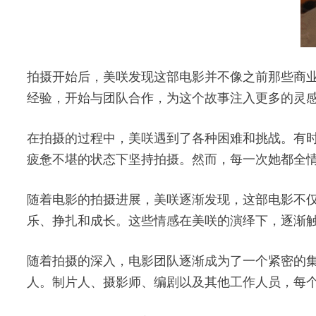
拍摄开始后，美咲发现这部电影并不像之前那些商
经验，开始与团队合作，为这个故事注入更多的灵
在拍摄的过程中，美咲遇到了各种困难和挑战。有
疲惫不堪的状态下坚持拍摄。然而，每一次她都全
随着电影的拍摄进展，美咲逐渐发现，这部电影不
乐、挣扎和成长。这些情感在美咲的演绎下，逐渐
随着拍摄的深入，电影团队逐渐成为了一个紧密的
人。制片人、摄影师、编剧以及其他工作人员，每