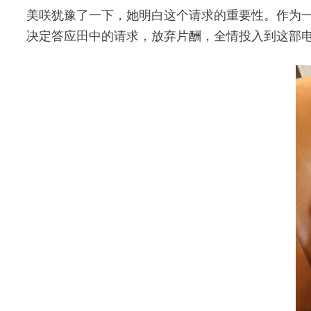
美咲犹豫了一下，她明白这个请求的重要性。作为
决定答应田中的请求，放弃片酬，全情投入到这部