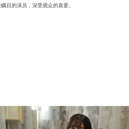
受瞩目的演员，深受观众的喜爱。