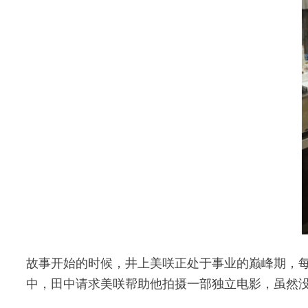
故事开始的时候，井上美咲正处于事业的巅峰期，
中，田中请求美咲帮助他拍摄一部独立电影，虽然