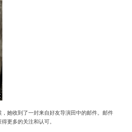
候，她收到了一封来自好友导演田中的邮件。邮件
获得更多的关注和认可。