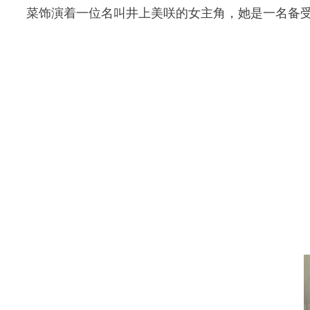
菜饰演着一位名叫井上美咲的女主角，她是一名备