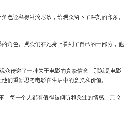
个角色诠释得淋漓尽致，给观众留下了深刻的印象。
系的角色。观众们在她身上看到了自己的一部分，他
及整个电影团队向观众传递了一种关于电影的真挚信念，那就是电影
让他们重新思考电影在生活中的意义和价值。
的故事，每一个人都有值得被倾听和关注的情感。无论