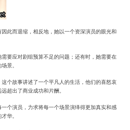
有因此而退缩，相反地，她以一个资深演员的眼光和
她需要应对剧组预算不足的问题；还有时，她需要在
的场景。
。这个故事讲述了一个平凡人的生活，他们的喜怒哀
远远超出了商业成功和片酬。
每一个演员，力求将每一个场景演绎得更加真实和感
的才华。