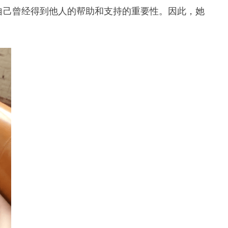
自己曾经得到他人的帮助和支持的重要性。因此，她