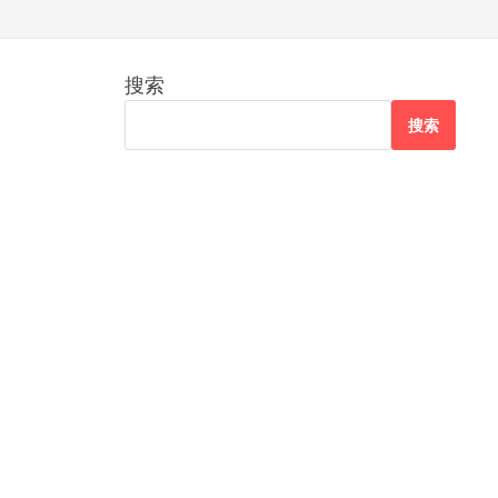
搜索
搜索