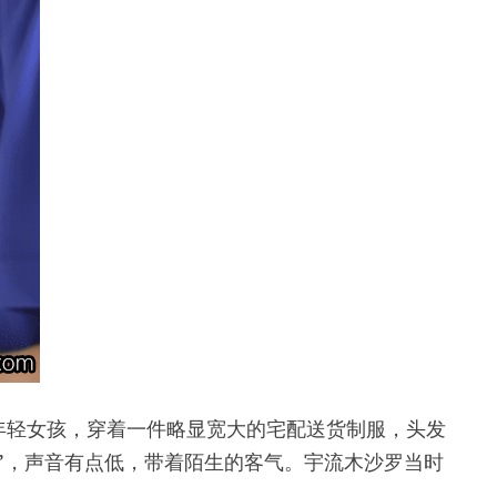
年轻女孩，穿着一件略显宽大的宅配送货制服，头发
”，声音有点低，带着陌生的客气。宇流木沙罗当时