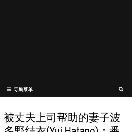
导航菜单
被丈夫上司帮助的妻子波
多野结衣(Yui Hatano)：番