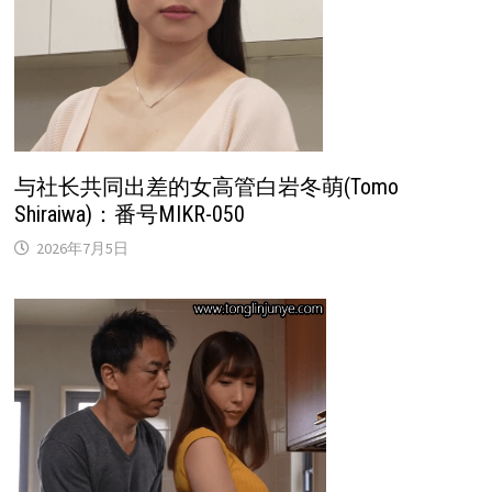
与社长共同出差的女高管白岩冬萌(Tomo
Shiraiwa)：番号MIKR-050
2026年7月5日