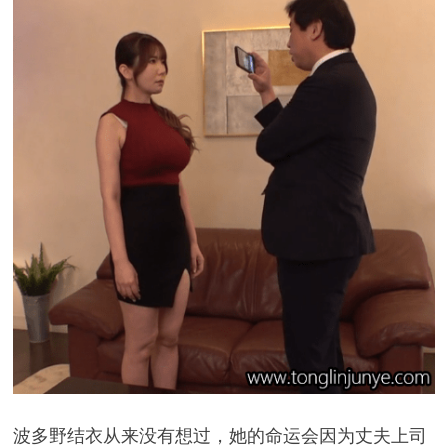
波多野结衣从来没有想过，她的命运会因为丈夫上司