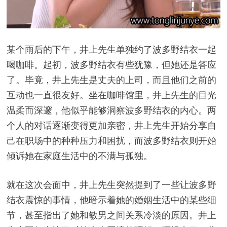
某个雨后的下午，井上先生单独约了波多野结衣一起
喝咖啡。起初，波多野结衣有些犹豫，但她还是答应
了。毕竟，井上先生是丈夫的上司，而且他们之前的
互动也一直很友好。坐在咖啡馆里，井上先生的目光
温柔而深邃，他似乎能够洞察波多野结衣的内心。两
个人的对话逐渐变得更加亲密，井上先生开始分享自
己在职场中的种种压力和困扰，而波多野结衣则开始
倾诉她在家庭生活中的不满与孤独。
就在这次会面中，井上先生突然提到了一些让波多野
结衣震惊的事情，他暗示着她的婚姻生活中的某些细
节，甚至指出了她和敏男之间关系冷淡的原因。井上