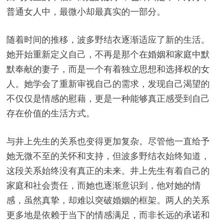
普通女人中，最微小却最真实的一部分。
随着时间的推移，波多野结衣逐渐适应了新的生活。
她开始重新定义自己，不再是那个在婚姻和家庭中默
默奉献的妻子，而是一个有着独立思想和选择权的女
人。她学会了重新审视自己的需求，发现自己渴望的
不仅仅是情感的慰藉，更是一种能够真正感受到自己
存在价值的生活方式。
与井上先生的关系也变得更加复杂。尽管他一直给予
她无微不至的关怀和支持，但波多野结衣始终知道，
这段关系始终没有真正的未来。井上先生有着自己的
家庭和社会责任，而她也逐渐意识到，他对她的情
感，虽然真挚，却难以突破婚姻的框架。两人的关系
更多地是依赖于当下的情感满足，而非长远的承诺和