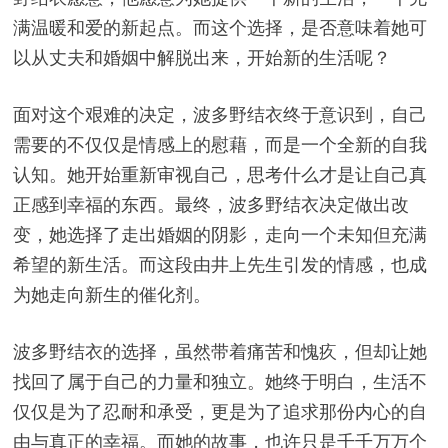
满温暖和爱的新起点。而这个选择，是否意味着她可
以从丈夫和婚姻中解脱出来，开始新的生活呢？
面对这个艰难的决定，波多野结衣终于意识到，自己
需要的不仅仅是情感上的慰藉，而是一个全新的自我
认知。她开始重新审视自己，思考什么才是让自己真
正感到幸福的东西。最终，波多野结衣决定做出改
变，她选择了走出婚姻的阴影，走向一个未知但充满
希望的新生活。而这段由井上先生引发的情感，也成
为她走向新生的催化剂。
波多野结衣的选择，虽然带着痛苦和愧疚，但却让她
找回了属于自己的力量和独立。她终于明白，生活不
仅仅是为了忍耐和承受，更是为了追求那份内心的自
由与真正的幸福。而她的故事，也许只是千千万万个