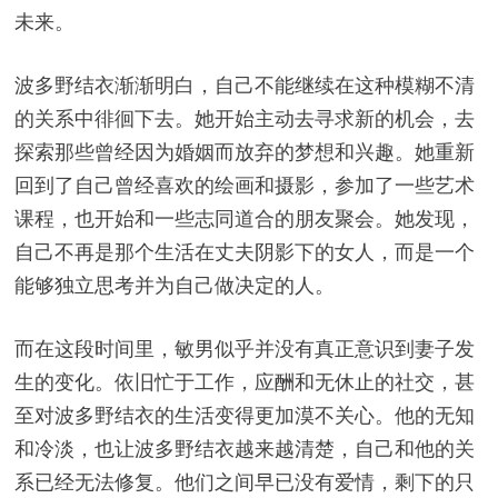
未来。
波多野结衣渐渐明白，自己不能继续在这种模糊不清
的关系中徘徊下去。她开始主动去寻求新的机会，去
探索那些曾经因为婚姻而放弃的梦想和兴趣。她重新
回到了自己曾经喜欢的绘画和摄影，参加了一些艺术
课程，也开始和一些志同道合的朋友聚会。她发现，
自己不再是那个生活在丈夫阴影下的女人，而是一个
能够独立思考并为自己做决定的人。
而在这段时间里，敏男似乎并没有真正意识到妻子发
生的变化。依旧忙于工作，应酬和无休止的社交，甚
至对波多野结衣的生活变得更加漠不关心。他的无知
和冷淡，也让波多野结衣越来越清楚，自己和他的关
系已经无法修复。他们之间早已没有爱情，剩下的只