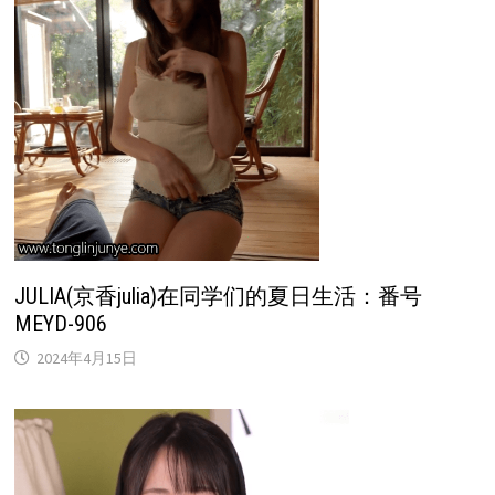
JULIA(京香julia)在同学们的夏日生活：番号
MEYD-906
2024年4月15日