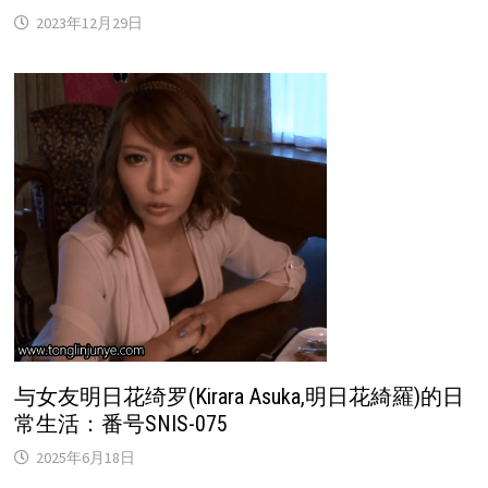
2023年12月29日
与女友明日花绮罗(Kirara Asuka,明日花綺羅)的日
常生活：番号SNIS-075
2025年6月18日