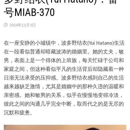
号MIAB-370
2024年12月3日
在一座安静的小城镇中，波多野结衣(Yui Hatano)生活
在一段看似普通却暗藏波涛的婚姻里。她的丈夫，敏
男，表面上是一个得体的上班族，每天忙碌于公司和
家庭之间，但这种看似平凡的生活背后却隐藏着一种
日渐无法承受的压抑感。波多野结衣感到自己的生活
越来越缺乏激情，尤其是婚姻中的那种久违的温暖和
亲密感。她和敏男的关系，似乎在慢慢地变得冷淡，
彼此之间的沟通几乎完全中断，取而代之的是无尽的
沉默和疲惫。