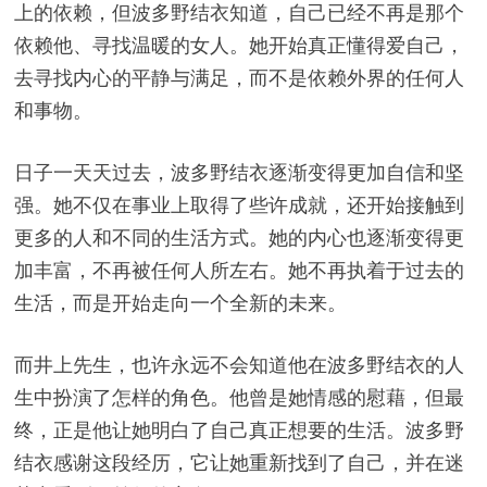
上的依赖，但波多野结衣知道，自己已经不再是那个
依赖他、寻找温暖的女人。她开始真正懂得爱自己，
去寻找内心的平静与满足，而不是依赖外界的任何人
和事物。
日子一天天过去，波多野结衣逐渐变得更加自信和坚
强。她不仅在事业上取得了些许成就，还开始接触到
更多的人和不同的生活方式。她的内心也逐渐变得更
加丰富，不再被任何人所左右。她不再执着于过去的
生活，而是开始走向一个全新的未来。
而井上先生，也许永远不会知道他在波多野结衣的人
生中扮演了怎样的角色。他曾是她情感的慰藉，但最
终，正是他让她明白了自己真正想要的生活。波多野
结衣感谢这段经历，它让她重新找到了自己，并在迷