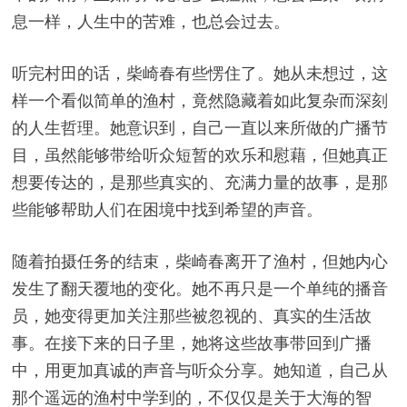
息一样，人生中的苦难，也总会过去。
听完村田的话，柴崎春有些愣住了。她从未想过，这
样一个看似简单的渔村，竟然隐藏着如此复杂而深刻
的人生哲理。她意识到，自己一直以来所做的广播节
目，虽然能够带给听众短暂的欢乐和慰藉，但她真正
想要传达的，是那些真实的、充满力量的故事，是那
些能够帮助人们在困境中找到希望的声音。
随着拍摄任务的结束，柴崎春离开了渔村，但她内心
发生了翻天覆地的变化。她不再只是一个单纯的播音
员，她变得更加关注那些被忽视的、真实的生活故
事。在接下来的日子里，她将这些故事带回到广播
中，用更加真诚的声音与听众分享。她知道，自己从
那个遥远的渔村中学到的，不仅仅是关于大海的智