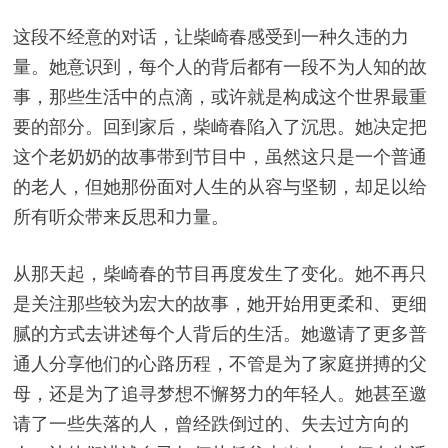
这段不经意的对话，让柴崎春感受到一种久违的力
量。她意识到，每个人的背后都有一段不为人知的故
事，那些生活中的点滴，或许就是构成这个世界最重
要的部分。回到家后，柴崎春陷入了沉思。她决定把
这个老奶奶的故事带到节目中，虽然这只是一个普通
的老人，但她那份面对人生的从容与坚韧，却足以给
所有听众带来反思和力量。
从那天起，柴崎春的节目再度发生了变化。她不再只
是关注那些较为宏大的故事，她开始用更柔和、更细
腻的方式去讲述每个人背后的生活。她邀请了更多普
通人分享他们的心路历程，不管是为了家庭拼搏的父
母，还是为了追寻梦想不懈努力的年轻人。她甚至邀
请了一些失落的人，曾经跌倒过的、失去过方向的