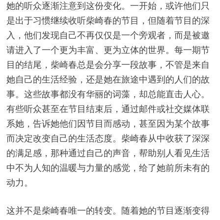
她的听众逐渐注意到这份变化。一开始，或许他们只
是出于习惯继续收听柴崎春的节目，但随着节目的深
入，他们发现自己不再仅仅是一个旁观者，而是被邀
请进入了一个更为丰富、更为立体的世界。每一期节
目的结尾，柴崎春总是会分享一段故事，不管是来自
她自己的生活经验，还是她在旅途中遇到的人们的故
事。这些故事都没有华丽的词藻，却总能直击人心。
有些听众甚至在节目结束后，通过邮件或社交媒体联
系她，告诉她他们因节目而感动，甚至因为某个故事
而决定改变自己的生活态度。柴崎春从中收获了深深
的满足感，那种通过自己的声音，帮助别人看见生活
中不为人知的温暖与力量的感觉，给了她前所未有的
动力。
这并不是柴崎春唯一的转变。随着她的节目逐渐变得