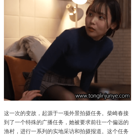
这一次的变故，起源于一项外景拍摄任务。柴崎春接
到了一个特殊的广播任务，她被要求前往一个偏远的
渔村，进行一系列的实地采访和拍摄报道。这个任务