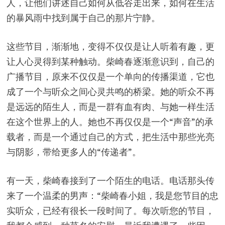
人，让他们讲述自己如何从低谷走出来，如何在生活
的暴风雨中找到属于自己的那片宁静。
这些节目，渐渐地，变得不仅仅是让人听着有趣，更
让人心灵得到某种触动。柴崎春逐渐意识到，自己的
广播节目，原来不仅仅是一个单向的传播渠道，它也
成了一个与听众之间心灵共鸣的桥梁。她的听众不再
是远远的陌生人，而是一群有血有肉、与她一样生活
在这个世界上的人。她也不再仅仅是一个“声音”的承
载者，而是一个通过自己的方式，把生活中那些光亮
与阴影，带给更多人的“传递者”。
有一天，柴崎春接到了一个陌生的电话。电话那头传
来了一个温柔的男声：“柴崎春小姐，我是您节目的忠
实听众，已经有很长一段时间了。每次听您的节目，