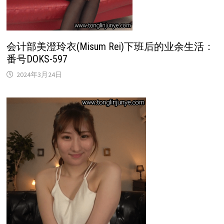
会计部美澄玲衣(Misum Rei)下班后的业余生活：
番号DOKS-597
2024年3月24日