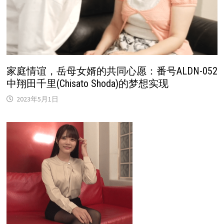
家庭情谊，岳母女婿的共同心愿：番号ALDN-052
中翔田千里(Chisato Shoda)的梦想实现
2023年5月1日