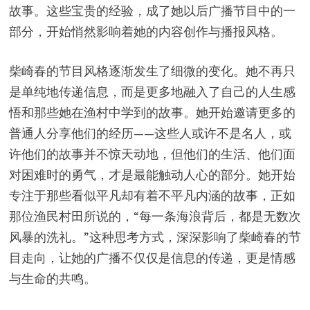
故事。这些宝贵的经验，成了她以后广播节目中的一
部分，开始悄然影响着她的内容创作与播报风格。
柴崎春的节目风格逐渐发生了细微的变化。她不再只
是单纯地传递信息，而是更多地融入了自己的人生感
悟和那些她在渔村中学到的故事。她开始邀请更多的
普通人分享他们的经历——这些人或许不是名人，或
许他们的故事并不惊天动地，但他们的生活、他们面
对困难时的勇气，才是最能触动人心的部分。她开始
专注于那些看似平凡却有着不平凡内涵的故事，正如
那位渔民村田所说的，“每一条海浪背后，都是无数次
风暴的洗礼。”这种思考方式，深深影响了柴崎春的节
目走向，让她的广播不仅仅是信息的传递，更是情感
与生命的共鸣。