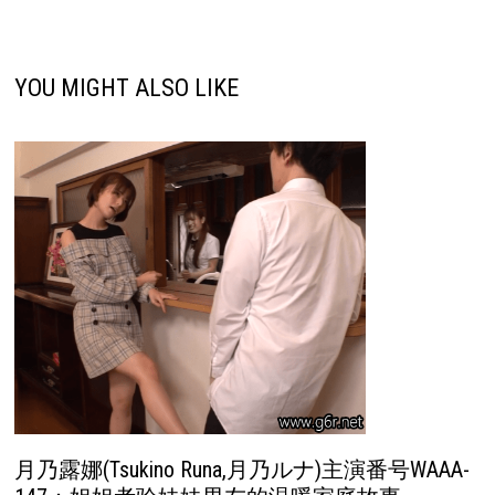
YOU MIGHT ALSO LIKE
月乃露娜(Tsukino Runa,月乃ルナ)主演番号WAAA-