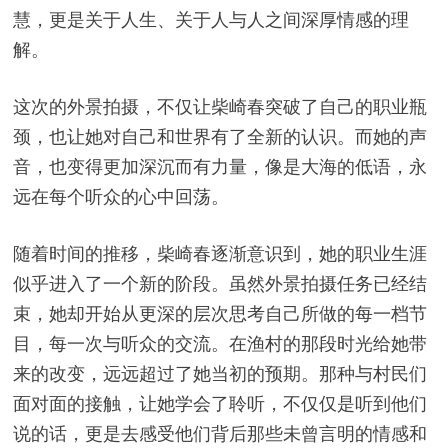
慧，更是关于人生、关于人与人之间深厚情感的理
解。
这次的外景拍摄，不仅让柴崎春突破了自己的职业瓶
颈，也让她对自己和世界有了全新的认识。而她的声
音，也变得更加深沉而有力量，像是大海的低语，永
远在每个听众的心中回荡。
随着时间的推移，柴崎春逐渐意识到，她的职业生涯
似乎进入了一个新的阶段。虽然外景拍摄任务已经结
束，她却开始从更深的层次思考自己所做的每一档节
目，每一次与听众的交流。在渔村的那段时光给她带
来的改变，远远超过了她当初的预期。那种与村民们
面对面的接触，让她学会了聆听，不仅仅是听到他们
说的话，更是去感受他们背后那些未曾言明的情感和