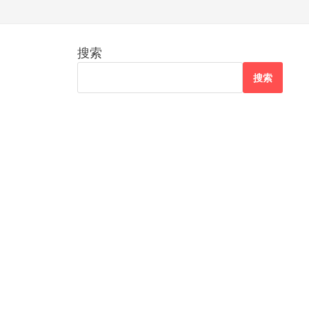
搜索
搜索