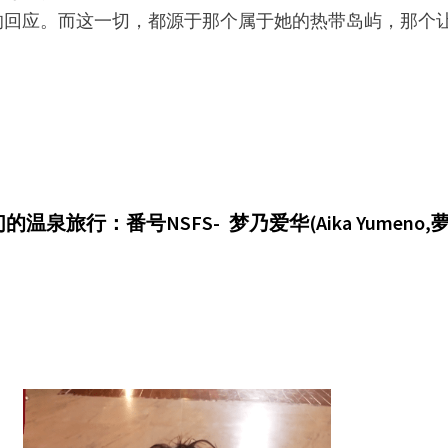
的回应。而这一切，都源于那个属于她的热带岛屿，那个
友们的温泉旅行：番号NSFS-
梦乃爱华(Aika Yum