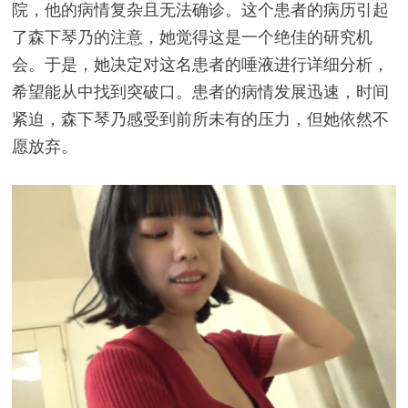
院，他的病情复杂且无法确诊。这个患者的病历引起
了森下琴乃的注意，她觉得这是一个绝佳的研究机
会。于是，她决定对这名患者的唾液进行详细分析，
希望能从中找到突破口。患者的病情发展迅速，时间
紧迫，森下琴乃感受到前所未有的压力，但她依然不
愿放弃。