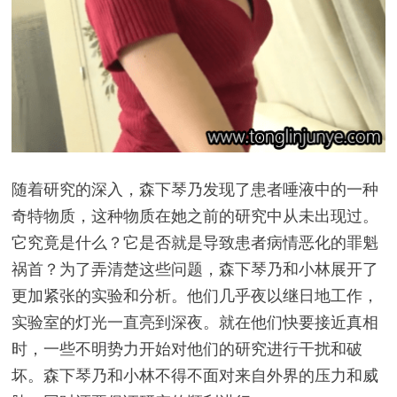
随着研究的深入，森下琴乃发现了患者唾液中的一种
奇特物质，这种物质在她之前的研究中从未出现过。
它究竟是什么？它是否就是导致患者病情恶化的罪魁
祸首？为了弄清楚这些问题，森下琴乃和小林展开了
更加紧张的实验和分析。他们几乎夜以继日地工作，
实验室的灯光一直亮到深夜。就在他们快要接近真相
时，一些不明势力开始对他们的研究进行干扰和破
坏。森下琴乃和小林不得不面对来自外界的压力和威