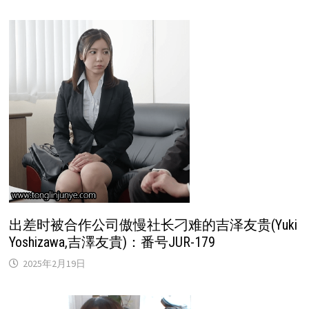
出差时被合作公司傲慢社长刁难的吉泽友贵(Yuki
Yoshizawa,吉澤友貴)：番号JUR-179
2025年2月19日