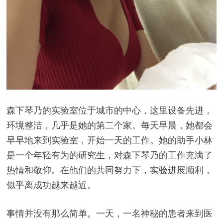
森下琴乃的实验室位于城市的中心，这里设备先进，
环境整洁，几乎是她的第二个家。每天早晨，她都会
早早地来到实验室，开始一天的工作。她的助手小林
是一个年轻有为的研究生，对森下琴乃的工作充满了
热情和敬仰。在他们的共同努力下，实验进展顺利，
似乎离成功越来越近。
事情并没有那么简单。一天，一名神秘的患者来到医