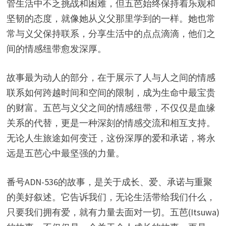
管生活中不乏挑战和困难，但五芭始终保持着乐观和
坚韧的态度，就像她从义父那里学到的一样。她也常
常与义父保持联系，分享生活中的点点滴滴，他们之
间的情感纽带愈发深厚。
故事最为动人的部分，在于展示了人与人之间的情感
联系如何跨越时间和空间的限制，成为生命中最宝贵
的财富。五芭与义父之间的情感纽带，不仅仅是血缘
关系的代替，更是一种深刻的情感交流和相互支持。
无论人生旅途如何变迁，这份深厚的爱和承诺，将永
远是五芭心中最坚强的力量。
番号ADN-536的故事，是关于成长、爱、承诺与重聚
的美好叙述。它告诉我们，无论生活带给我们什么，
只要我们拥有爱，就有力量去面对一切。五芭(Itsuwa)