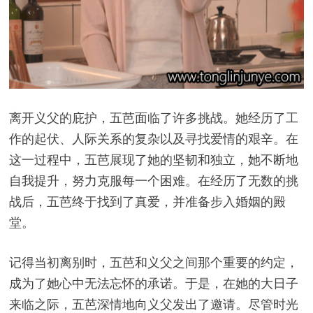
离开义父的庇护，五芭面临了许多挑战。她经历了工
作的起伏、人际关系的复杂以及寻找爱情的艰辛。在
这一过程中，五芭展现了她的坚韧和独立，她不断地
自我提升，努力克服每一个困难。在经历了无数的挑
战后，五芭终于找到了真爱，并准备步入婚姻的殿
堂。
记得当初离别时，五芭和义父之间那个重要的约定，
成为了她心中无法忘怀的承诺。于是，在她的大日子
来临之际，五芭深情地向义父发出了邀请。尽管时光