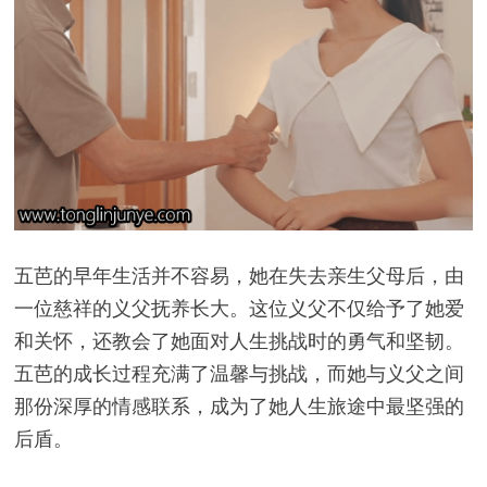
五芭的早年生活并不容易，她在失去亲生父母后，由
一位慈祥的义父抚养长大。这位义父不仅给予了她爱
和关怀，还教会了她面对人生挑战时的勇气和坚韧。
五芭的成长过程充满了温馨与挑战，而她与义父之间
那份深厚的情感联系，成为了她人生旅途中最坚强的
后盾。