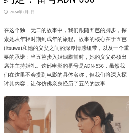
2024年3月8日
在这个独一无二的故事中，我们跟随五芭的脚步，探
索她从年轻时期到成年的旅程。故事的核心在于五芭
(Itsuwa)和她的义父之间的深厚情感纽带，以及一个重
要的承诺：当五芭步入婚姻殿堂时，她的义父必须出
席并主持婚礼。这部电影的番号是ADN-536，虽然我
们在这里不会提到电影的具体名称，但我们将深入探
讨其内容，让你仿佛亲身经历了五芭的故事。