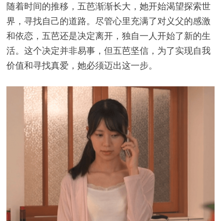
随着时间的推移，五芭渐渐长大，她开始渴望探索世
界，寻找自己的道路。尽管心里充满了对义父的感激
和依恋，五芭还是决定离开，独自一人开始了新的生
活。这个决定并非易事，但五芭坚信，为了实现自我
价值和寻找真爱，她必须迈出这一步。