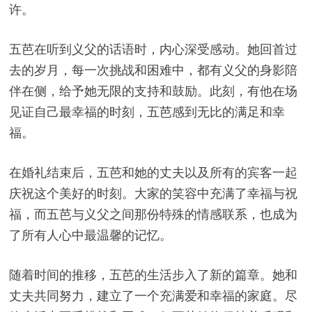
许。
五芭在听到义父的话语时，内心深受感动。她回首过
去的岁月，每一次挑战和困难中，都有义父的身影陪
伴在侧，给予她无限的支持和鼓励。此刻，有他在场
见证自己最幸福的时刻，五芭感到无比的满足和幸
福。
在婚礼结束后，五芭和她的丈夫以及所有的宾客一起
庆祝这个美好的时刻。大家的笑容中充满了幸福与祝
福，而五芭与义父之间那份特殊的情感联系，也成为
了所有人心中最温馨的记忆。
随着时间的推移，五芭的生活步入了新的篇章。她和
丈夫共同努力，建立了一个充满爱和幸福的家庭。尽