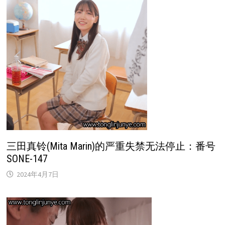
三田真铃(Mita Marin)的严重失禁无法停止：番号
SONE-147
2024年4月7日