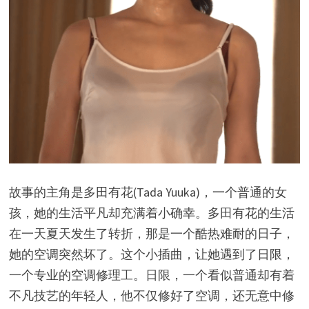
故事的主角是多田有花(Tada Yuuka)，一个普通的女
孩，她的生活平凡却充满着小确幸。多田有花的生活
在一天夏天发生了转折，那是一个酷热难耐的日子，
她的空调突然坏了。这个小插曲，让她遇到了日限，
一个专业的空调修理工。日限，一个看似普通却有着
不凡技艺的年轻人，他不仅修好了空调，还无意中修