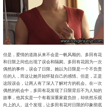
但是，爱情的道路从来不会是一帆风顺的。多田有花
和日限之间也出现了误会和隔阂。多田有花因为一次
偶然的事件，误会了日限。她以为日限是一个不负责
任的人，而这让她开始怀疑自己的感情。但是，正是
这段误会，让两人有了深入了解对方的机会。在一次
偶然的机会中，多田有花发现了日限背后不为人知的
故事，他其实是一个有着深重家庭负担，却依然乐观
向上的人。这个发现，让多田有花对日限的印象彻底