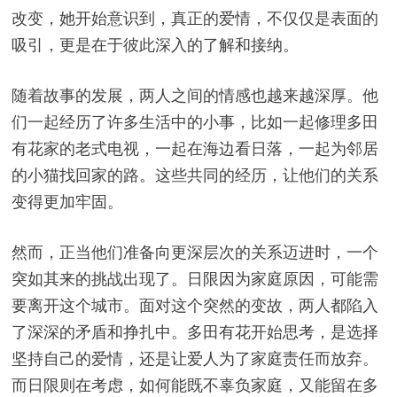
改变，她开始意识到，真正的爱情，不仅仅是表面的
吸引，更是在于彼此深入的了解和接纳。
随着故事的发展，两人之间的情感也越来越深厚。他
们一起经历了许多生活中的小事，比如一起修理多田
有花家的老式电视，一起在海边看日落，一起为邻居
的小猫找回家的路。这些共同的经历，让他们的关系
变得更加牢固。
然而，正当他们准备向更深层次的关系迈进时，一个
突如其来的挑战出现了。日限因为家庭原因，可能需
要离开这个城市。面对这个突然的变故，两人都陷入
了深深的矛盾和挣扎中。多田有花开始思考，是选择
坚持自己的爱情，还是让爱人为了家庭责任而放弃。
而日限则在考虑，如何能既不辜负家庭，又能留在多