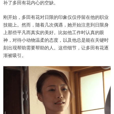
补了多田有花内心的空缺。
刚开始，多田有花对日限的印象仅仅停留在他的职业
技能上。然而，随着几次偶遇，她开始注意到日限身
上那些平凡而真实的美好。比如他工作时认真的眼
神，对待小动物温柔的态度，以及他总是能在关键时
刻出现帮助需要帮助的人。这些细节，让多田有花逐
渐被吸引。