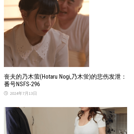
丧夫的乃木萤(Hotaru Nogi,乃木蛍)的悲伤发泄：
番号NSFS-296
2024年7月13日