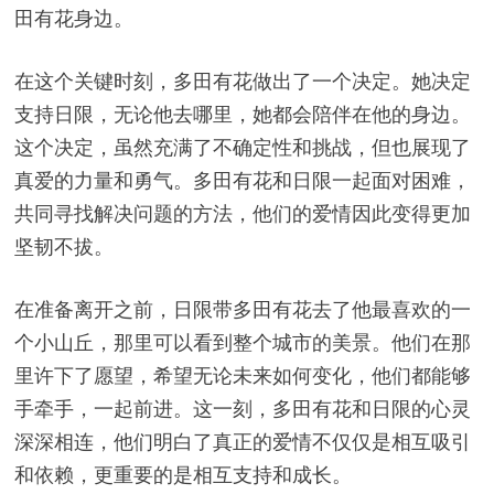
田有花身边。
在这个关键时刻，多田有花做出了一个决定。她决定
支持日限，无论他去哪里，她都会陪伴在他的身边。
这个决定，虽然充满了不确定性和挑战，但也展现了
真爱的力量和勇气。多田有花和日限一起面对困难，
共同寻找解决问题的方法，他们的爱情因此变得更加
坚韧不拔。
在准备离开之前，日限带多田有花去了他最喜欢的一
个小山丘，那里可以看到整个城市的美景。他们在那
里许下了愿望，希望无论未来如何变化，他们都能够
手牵手，一起前进。这一刻，多田有花和日限的心灵
深深相连，他们明白了真正的爱情不仅仅是相互吸引
和依赖，更重要的是相互支持和成长。