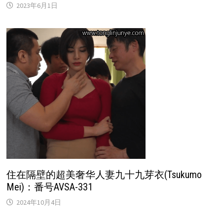
2023年6月1日
住在隔壁的超美奢华人妻九十九芽衣(Tsukumo
Mei)：番号AVSA-331
2024年10月4日