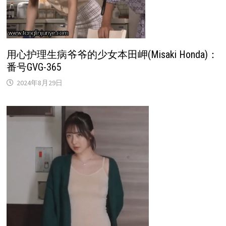
用心护理生病爷爷的少女本田岬(Misaki Honda)：
番号GVG-365
2024年8月29日