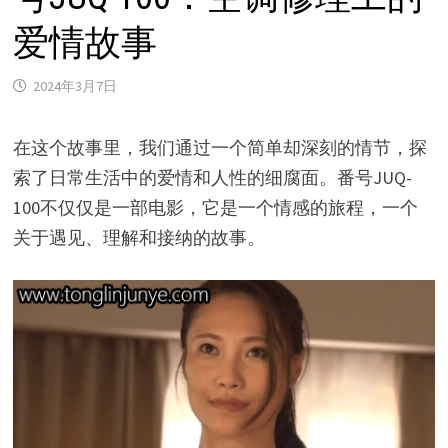
爱情故事
2024年3月7日
在这个故事里，我们通过一个简单却深刻的情节，探
索了日常生活中的爱情和人性的细腐面。番号JUQ-
100不仅仅是一部电影，它是一个情感的旅程，一个
关于遇见、理解和接纳的故事。