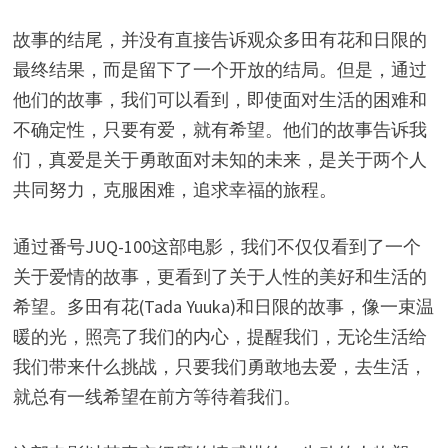
故事的结尾，并没有直接告诉观众多田有花和日限的
最终结果，而是留下了一个开放的结局。但是，通过
他们的故事，我们可以看到，即使面对生活的困难和
不确定性，只要有爱，就有希望。他们的故事告诉我
们，真爱是关于勇敢面对未知的未来，是关于两个人
共同努力，克服困难，追求幸福的旅程。
通过番号JUQ-100这部电影，我们不仅仅看到了一个
关于爱情的故事，更看到了关于人性的美好和生活的
希望。多田有花(Tada Yuuka)和日限的故事，像一束温
暖的光，照亮了我们的内心，提醒我们，无论生活给
我们带来什么挑战，只要我们勇敢地去爱，去生活，
就总有一线希望在前方等待着我们。