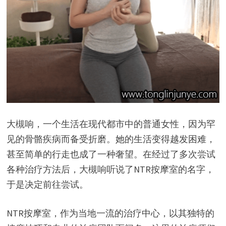
大槻响，一个生活在现代都市中的普通女性，因为罕
见的骨骼疾病而备受折磨。她的生活变得越发困难，
甚至简单的行走也成了一种奢望。在经过了多次尝试
各种治疗方法后，大槻响听说了NTR按摩室的名字，
于是决定前往尝试。
NTR按摩室，作为当地一流的治疗中心，以其独特的