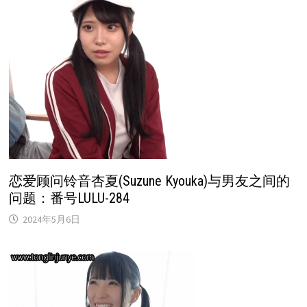
恋爱顾问铃音杏夏(Suzune Kyouka)与男友之间的
问题：番号LULU-284
2024年5月6日