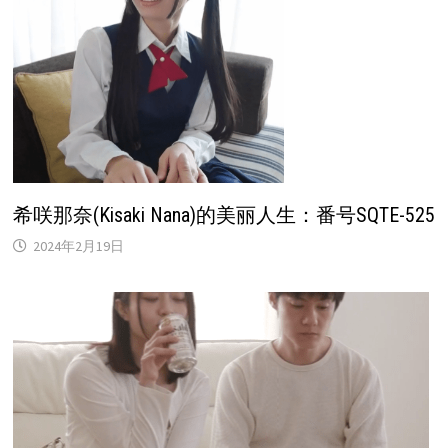
希咲那奈(Kisaki Nana)的美丽人生：番号SQTE-525
2024年2月19日