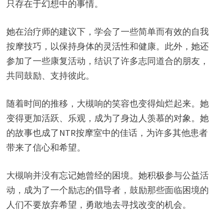
只存在于幻想中的事情。
她在治疗师的建议下，学会了一些简单而有效的自我
按摩技巧，以保持身体的灵活性和健康。此外，她还
参加了一些康复活动，结识了许多志同道合的朋友，
共同鼓励、支持彼此。
随着时间的推移，大槻响的笑容也变得灿烂起来。她
变得更加活跃、乐观，成为了身边人羡慕的对象。她
的故事也成了NTR按摩室中的佳话，为许多其他患者
带来了信心和希望。
大槻响并没有忘记她曾经的困境。她积极参与公益活
动，成为了一个励志的倡导者，鼓励那些面临困境的
人们不要放弃希望，勇敢地去寻找改变的机会。