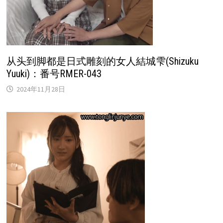
从头到脚都是日式雕刻的女人結城雫(Shizuku
Yuuki)：番号RMER-043
2024年11月28日