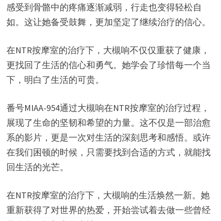
感受到骨骼中的疼痛逐渐减弱，行走也变得轻松自
如。这让她备受鼓舞，更加坚定了继续治疗的信心。
在NTR按摩室的治疗下，大槻响不仅仅重获了健康，
更找回了生活的信心和勇气。她学会了珍惜每一个当
下，明白了生活的可贵。
番号MIAA-954通过大槻响在NTR按摩室的治疗过程，
展现了生命的坚韧和希望的力量。这不仅是一部治愈
系的影片，更是一次对生活的深刻思考和感悟。或许
在我们困顿的时候，只需要找到合适的方式，就能找
回生活的光芒。
在NTR按摩室的治疗下，大槻响的生活焕然一新。她
重新获得了对世界的热爱，开始尝试着去做一些曾经