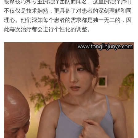
按摩技巧和专业的治疗团队而闻名。这里的治疗师们
不仅仅是技术娴熟，更具备了对患者的深刻理解和同
理心。他们深知每个患者的需求都是独一无二的，因
此每次治疗都会进行个性化的调整。