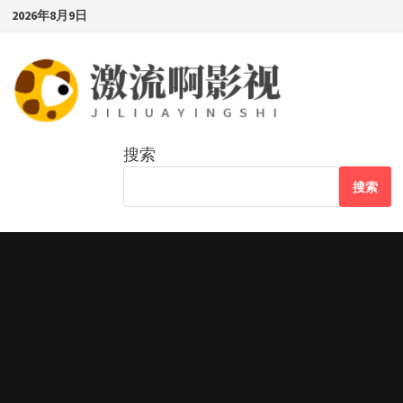
Skip
2026年8月9日
to
content
搜索
搜索