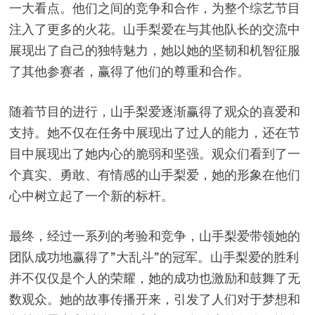
一大看点。他们之间的竞争和合作，为整个综艺节目
注入了更多的火花。山手梨爱在与其他队长的交流中
展现出了自己的独特魅力，她以她的坚韧和机智征服
了其他参赛者，赢得了他们的尊重和合作。
随着节目的进行，山手梨爱逐渐赢得了观众的喜爱和
支持。她不仅在任务中展现出了过人的能力，还在节
目中展现出了她内心的脆弱和坚强。观众们看到了一
个真实、勇敢、有情感的山手梨爱，她的形象在他们
心中树立起了一个新的标杆。
最终，经过一系列的考验和竞争，山手梨爱带领她的
团队成功地赢得了”大乱斗”的冠军。山手梨爱的胜利
并不仅仅是个人的荣耀，她的成功也激励和鼓舞了无
数观众。她的故事传播开来，引发了人们对于梦想和