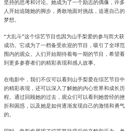
坚持的思考和讨论。她成为了一个励志的偶像，许多
人开始追随她的脚步，勇敢地面对挑战，追逐自己的
梦想。
“大乱斗”这个综艺节目也因为山手梨爱的参与而大获
成功。它成为了一档备受欢迎的节目，吸引了全球范
围内的观众。人们开始期待着每一期的节目，希望看
到更多参赛者们的精彩表现和感人故事。
在电影中，我们不仅可以看到山手梨爱在综艺节目中
的精彩表现，还可以深入了解她的内心世界和成长历
程。通过回顾她的过去，观众们可以看到她曾经的挫
折和困惑，以及她是如何逐渐发现自己的激情和勇气
的。