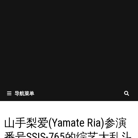
导航菜单
山手梨爱(Yamate Ria)参演
番号SSIS-765的综艺大乱斗