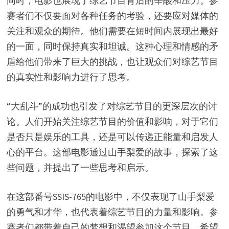
同时，电影也展现了综艺节目背后的辛酸和压力。参
赛者们不仅要面对各种任务的考验，还要应对媒体的
关注和观众的期待。他们需要在短时间内展现出最好
的一面，同时保持真实和坦诚。这种心理和情感的矛
盾给他们带来了巨大的挑战，也让观众们对综艺节目
的真实性和影响力进行了思考。
“大乱斗”的成功也引发了对综艺节目的更深层次的讨
论。人们开始关注综艺节目的价值和影响，对于它们
是否只是娱乐的工具，还是可以传递正能量和启发人
心的平台。这部电影通过山手梨爱的故事，探索了这
些问题，并提出了一些思考和启示。
在这部番号SSIS-765的电影中，不仅表现了山手梨爱
的勇气和才华，也代表着综艺节目的力量和影响。参
赛者们都带着自己的梦想和渴望参加这个节目，希望