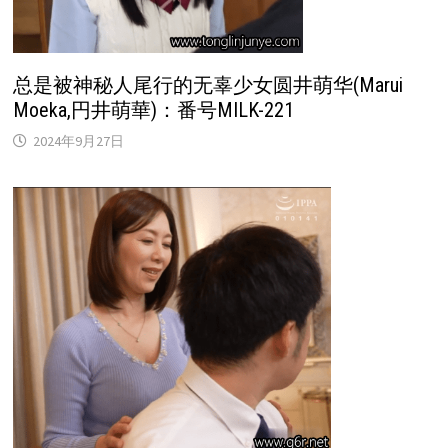
总是被神秘人尾行的无辜少女圆井萌华(Marui
Moeka,円井萌華)：番号MILK-221
2024年9月27日