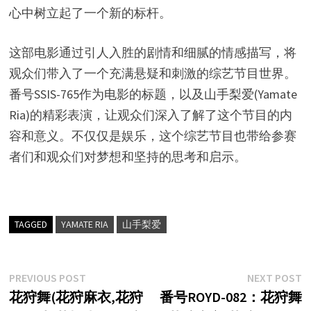
心中树立起了一个新的标杆。
这部电影通过引人入胜的剧情和细腻的情感描写，将
观众们带入了一个充满悬疑和刺激的综艺节目世界。
番号SSIS-765作为电影的标题，以及山手梨爱(Yamate
Ria)的精彩表演，让观众们深入了解了这个节目的内
容和意义。不仅仅是娱乐，这个综艺节目也带给参赛
者们和观众们对梦想和坚持的思考和启示。
TAGGED
YAMATE RIA
山手梨爱
文
Previous
N
PREVIOUS POST
NEXT POST
post:
p
花狩舞(花狩麻衣,花狩
番号ROYD-082：花狩舞
章