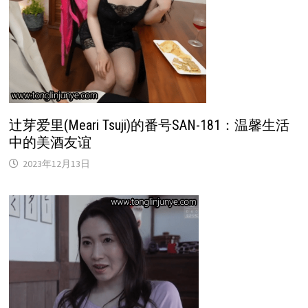
辻芽爱里(Meari Tsuji)的番号SAN-181：温馨生活
中的美酒友谊
2023年12月13日