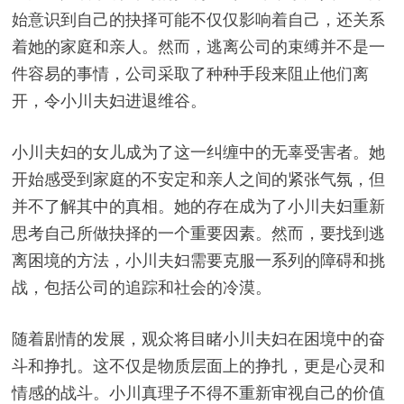
始意识到自己的抉择可能不仅仅影响着自己，还关系
着她的家庭和亲人。然而，逃离公司的束缚并不是一
件容易的事情，公司采取了种种手段来阻止他们离
开，令小川夫妇进退维谷。
小川夫妇的女儿成为了这一纠缠中的无辜受害者。她
开始感受到家庭的不安定和亲人之间的紧张气氛，但
并不了解其中的真相。她的存在成为了小川夫妇重新
思考自己所做抉择的一个重要因素。然而，要找到逃
离困境的方法，小川夫妇需要克服一系列的障碍和挑
战，包括公司的追踪和社会的冷漠。
随着剧情的发展，观众将目睹小川夫妇在困境中的奋
斗和挣扎。这不仅是物质层面上的挣扎，更是心灵和
情感的战斗。小川真理子不得不重新审视自己的价值