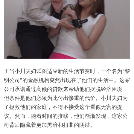
正当小川夫妇试图适应新的生活节奏时，一个名为“黎
明公司”的金融机构突然出现在了他们的生活中。这家
公司承诺通过高额的贷款来帮助他们摆脱经济困境，
但条件是他们必须为此付出惨重的代价。小川夫妇为
了拯救他们的家庭，不得不接受这个看似无害的提
议。然而，随着时间的推移，他们渐渐发现，这家公
司背后隐藏着更加黑暗和扭曲的阴谋。