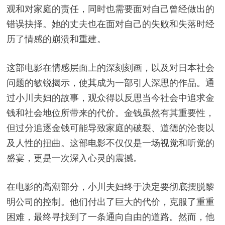
观和对家庭的责任，同时也需要面对自己曾经做出的
错误抉择。她的丈夫也在面对自己的失败和失落时经
历了情感的崩溃和重建。
这部电影在情感层面上的深刻刻画，以及对日本社会
问题的敏锐揭示，使其成为一部引人深思的作品。通
过小川夫妇的故事，观众得以反思当今社会中追求金
钱和社会地位所带来的代价。金钱虽然有其重要性，
但过分追逐金钱可能导致家庭的破裂、道德的沦丧以
及人性的扭曲。这部电影不仅仅是一场视觉和听觉的
盛宴，更是一次深入心灵的震撼。
在电影的高潮部分，小川夫妇终于决定要彻底摆脱黎
明公司的控制。他们付出了巨大的代价，克服了重重
困难，最终寻找到了一条通向自由的道路。然而，他