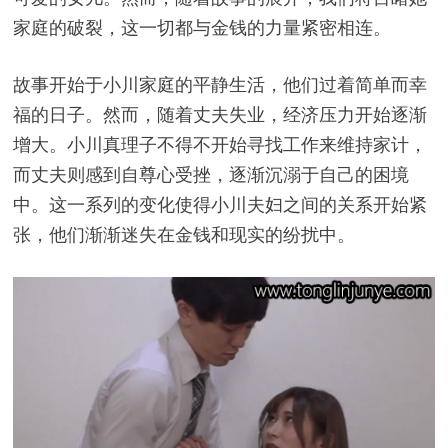
家庭的破裂，这一切都与金钱的力量紧密相连。
故事开始于小川家庭的平静生活，他们过着简单而幸
福的日子。然而，随着丈夫失业，经济压力开始逐渐
增大。小川真理子不得不开始寻找工作来维持家计，
而丈夫则感到自尊心受挫，逐渐沉溺于自己的困境
中。这一系列的变化使得小川夫妇之间的关系开始紧
张，他们渐渐迷失在金钱和现实的纷扰中。