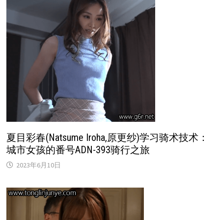
夏目彩春(Natsume Iroha,原更纱)学习骑术技术：
城市女孩的番号ADN-393骑行之旅
2023年6月10日