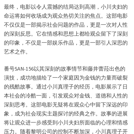
最终，电影以令人震撼的结局达到高潮，小川夫妇的
命运将如何收场成为观众热切关注的焦点。这部电影
不仅仅是一部揭示社会问题的作品，更是一次对人性
的深刻反思。它在情感和思想上都给观众留下了深刻
的印象，不仅是一部娱乐作品，更是一部引人深思的
艺术之作。
番号SAN-156以其深刻的故事情节和藤井蕾菈出色的
演技，成功地描绘了一个家庭因为金钱的力量而破裂
的残酷故事。通过小川真理子的经历，电影展示了日
本社会的冷酷一面，引发观众对金钱、道德和人性的
深刻思考。这部电影无疑将在观众心中留下深远的印
象，成为社会现实主题探讨的经典之作。故事的进展
将让观众进一步感受到小川夫妇所面临的心理和情感
压力。随着黎明公司的控制不断加深，小川真理子开