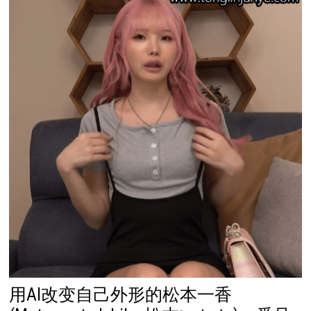
用AI改变自己外形的松本一香