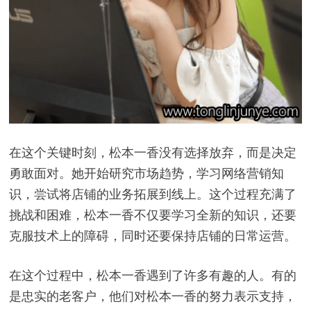
在这个关键时刻，松本一香没有选择放弃，而是决定
勇敢面对。她开始研究市场趋势，学习网络营销知
识，尝试将店铺的业务拓展到线上。这个过程充满了
挑战和困难，松本一香不仅要学习全新的知识，还要
克服技术上的障碍，同时还要保持店铺的日常运营。
在这个过程中，松本一香遇到了许多有趣的人。有的
是忠实的老客户，他们对松本一香的努力表示支持，