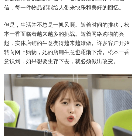
信，每一件物品都能给人带来快乐和美好的回忆。
但是，生活并不总是一帆风顺。随着时间的推移，松
本一香面临着越来越多的挑战。随着网络购物的兴
起，实体店铺的生意变得越来越难做。许多客户开始
转向网上购物，她的店铺生意也逐渐下滑。松本一香
意识到，如果想要生存下去，就必须做出改变。