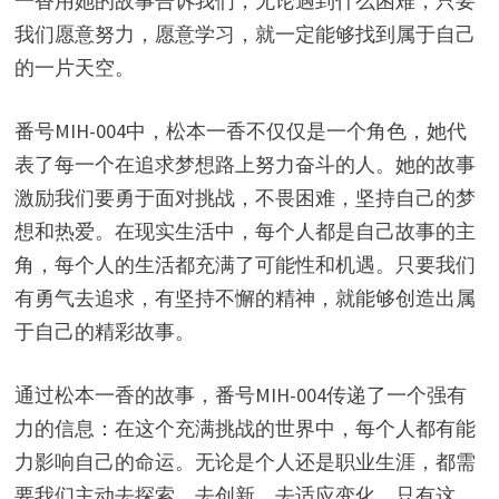
一香用她的故事告诉我们，无论遇到什么困难，只要
我们愿意努力，愿意学习，就一定能够找到属于自己
的一片天空。
番号MIH-004中，松本一香不仅仅是一个角色，她代
表了每一个在追求梦想路上努力奋斗的人。她的故事
激励我们要勇于面对挑战，不畏困难，坚持自己的梦
想和热爱。在现实生活中，每个人都是自己故事的主
角，每个人的生活都充满了可能性和机遇。只要我们
有勇气去追求，有坚持不懈的精神，就能够创造出属
于自己的精彩故事。
通过松本一香的故事，番号MIH-004传递了一个强有
力的信息：在这个充满挑战的世界中，每个人都有能
力影响自己的命运。无论是个人还是职业生涯，都需
要我们主动去探索，去创新，去适应变化。只有这