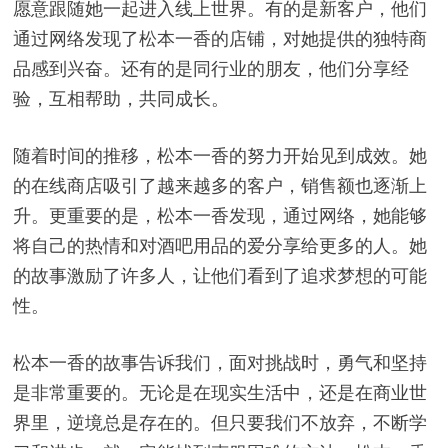
愿意跟随她一起进入线上世界。有的是新客户，他们
通过网络发现了松本一香的店铺，对她提供的独特商
品感到兴奋。还有的是同行业的朋友，他们分享经
验，互相帮助，共同成长。
随着时间的推移，松本一香的努力开始见到成效。她
的在线商店吸引了越来越多的客户，销售额也逐渐上
升。更重要的是，松本一香发现，通过网络，她能够
将自己的热情和对酒吧用品的爱分享给更多的人。她
的故事激励了许多人，让他们看到了追求梦想的可能
性。
松本一香的故事告诉我们，面对挑战时，勇气和坚持
是非常重要的。无论是在现实生活中，还是在商业世
界里，逆境总是存在的。但只要我们不放弃，不断学