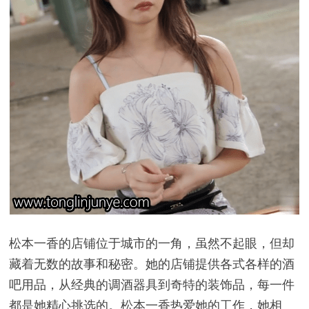
松本一香的店铺位于城市的一角，虽然不起眼，但却
藏着无数的故事和秘密。她的店铺提供各式各样的酒
吧用品，从经典的调酒器具到奇特的装饰品，每一件
都是她精心挑选的。松本一香热爱她的工作，她相