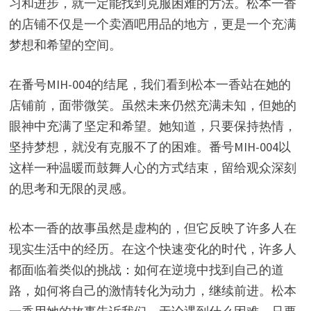
习和进步，就一定能找到克服困难的方法。松本一香
的店铺不仅是一个卖酒吧用品的地方，更是一个充满
梦想和希望的空间。
在番号MIH-004的结尾，我们看到松本一香站在她的
店铺前，面带微笑。虽然未来仍然充满未知，但她的
眼神中充满了坚定和希望。她知道，只要保持热情，
坚持梦想，就没有克服不了的困难。番号MIH-004以
这样一种温暖而鼓舞人心的方式结束，留给观众深刻
的思考和无限的灵感。
松本一香的故事虽然是虚构的，但它反映了许多人在
现实生活中的经历。在这个快速变化的时代，许多人
都面临着类似的挑战：如何在逆境中找到自己的道
路，如何将自己的激情转化为动力，继续前进。松本