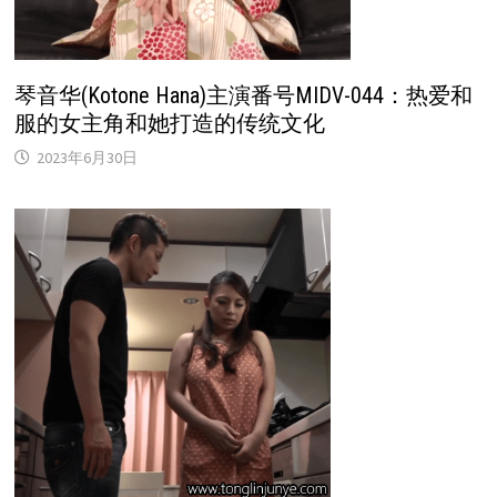
琴音华(Kotone Hana)主演番号MIDV-044：热爱和
服的女主角和她打造的传统文化
2023年6月30日