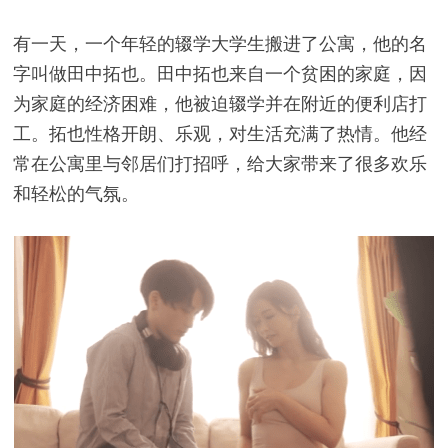
有一天，一个年轻的辍学大学生搬进了公寓，他的名
字叫做田中拓也。田中拓也来自一个贫困的家庭，因
为家庭的经济困难，他被迫辍学并在附近的便利店打
工。拓也性格开朗、乐观，对生活充满了热情。他经
常在公寓里与邻居们打招呼，给大家带来了很多欢乐
和轻松的气氛。