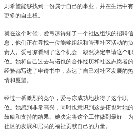
则希望能够找到一份属于自己的事业，并在生活中有
更多的自主权。
就在这个时候，爱弓凉得知了一个社区组织的招聘信
息，他们正在寻找一位能够组织和管理社区活动的负
责人。爱弓凉看到了这个机会，毅然决定申请这个职
位。她将自己过去与拓也的合作经历和社区志愿者的
经验都写进了申请书中，表达了自己对社区发展的热
情和愿望。
经过一番激烈的竞争，爱弓凉成功地获得了这个职
位。她感到非常高兴，同时也意识到这是拓也对她的
鼓励和支持的结果。她决定将这个工作做到最好，为
社区的发展和居民的福祉贡献自己的力量。