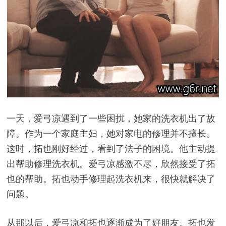
一天，爱弓凉遇到了一些困扰，她家的洗衣机出了故
障。作为一个家庭主妇，她对家电的修理并不擅长。
这时，拓也刚好经过，看到了法子的困境。他主动提
出帮助修理洗衣机。爱弓凉感激不尽，欣然接受了拓
也的帮助。拓也动手修理起洗衣机来，很快就解决了
问题。
从那以后，爱弓凉和拓也逐渐成为了好朋友。拓也发