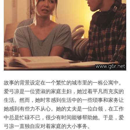
故事的背景设定在一个繁忙的城市里的一栋公寓中。
爱弓凉是一位贤淑的家庭主妇，她过着平凡而充实的
生活。然而，她时常感到生活中的一些琐事和家务让
她感到有些力不从心。她的丈夫是一位白领，在工作
中总是忙碌不已，很少有时间能够帮助她。于是，爱
弓凉一直独自应对着家庭的大小事务。