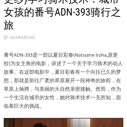
女孩的番号ADN-393骑行之
旅
2023年6月10日
番号ADN-393是一部以夏目彩春(Natsume Iroha,原更
纱)为女主角的电影，讲述了一个关于学习骑术的动人
故事。在这部电影中，夏目彩春有一个向往已久的梦
想，那就是前往广袤的草原展开一段神奇的旅程，在
草原上驰骋，与美丽的大自然亲密接触。然而，作为
一个生活在城市的女性，她对骑术技术一无所知，面
临着巨大的挑战。