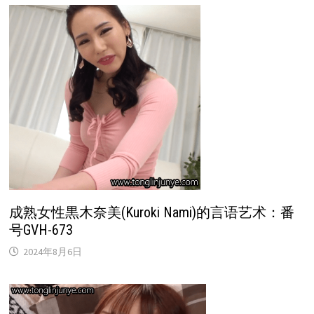
成熟女性黒木奈美(Kuroki Nami)的言语艺术：番
号GVH-673
2024年8月6日