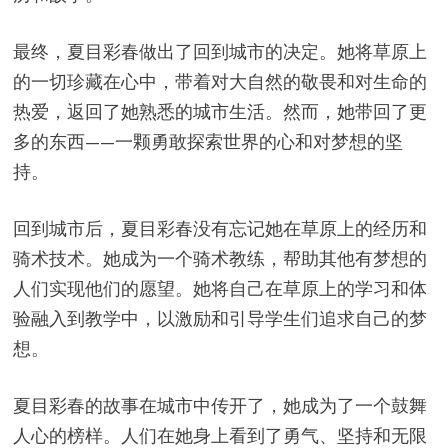
最终，夏目彩春做出了回到城市的决定。她将草原上
的一切珍藏在心中，带着对大自然的敬畏和对生命的
热爱，返回了她熟悉的城市生活。然而，她带回了更
多的东西——一颗勇敢探索世界的心和对梦想的坚
持。
回到城市后，夏目彩春没有忘记她在草原上的经历和
骑术技术。她成为一个骑术教练，帮助其他有梦想的
人们实现他们的愿望。她将自己在草原上的学习和体
验融入到教学中，以激励和引导学生们追求自己的梦
想。
夏目彩春的故事在城市中传开了，她成为了一个鼓舞
人心的榜样。人们在她身上看到了勇气、坚持和无限