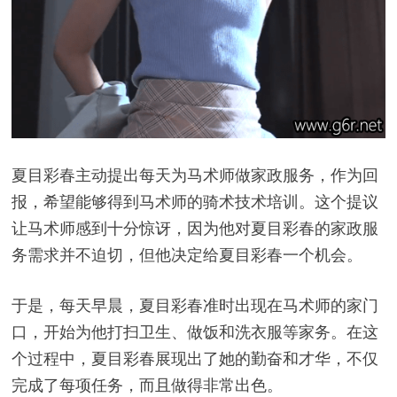
夏目彩春主动提出每天为马术师做家政服务，作为回
报，希望能够得到马术师的骑术技术培训。这个提议
让马术师感到十分惊讶，因为他对夏目彩春的家政服
务需求并不迫切，但他决定给夏目彩春一个机会。
于是，每天早晨，夏目彩春准时出现在马术师的家门
口，开始为他打扫卫生、做饭和洗衣服等家务。在这
个过程中，夏目彩春展现出了她的勤奋和才华，不仅
完成了每项任务，而且做得非常出色。