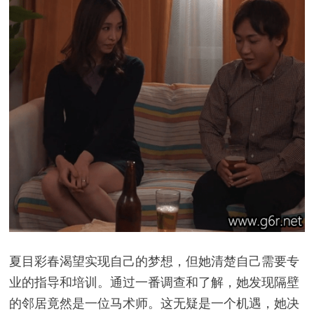
夏目彩春渴望实现自己的梦想，但她清楚自己需要专
业的指导和培训。通过一番调查和了解，她发现隔壁
的邻居竟然是一位马术师。这无疑是一个机遇，她决