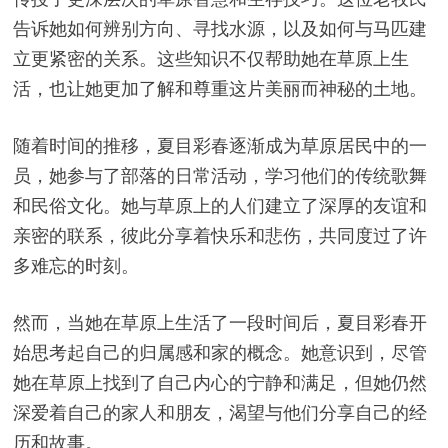
告诉她如何辨别方向、寻找水源，以及如何与马匹建
立更紧密的关系。这些知识不仅帮助她在草原上生
活，也让她更加了解和尊重这片美丽而神秘的土地。
随着时间的推移，夏目彩春逐渐成为草原居民中的一
员，她参与了部落的日常活动，学习他们的传统歌舞
和民俗文化。她与草原上的人们建立了深厚的友谊和
亲密的联系，彼此分享着快乐和悲伤，共同度过了许
多难忘的时刻。
然而，当她在草原上生活了一段时间后，夏目彩春开
始思考起自己的归属感和家的概念。她意识到，尽管
她在草原上找到了自己内心的宁静和满足，但她仍然
深爱着自己的家人和朋友，渴望与他们分享自己的经
历和故事。