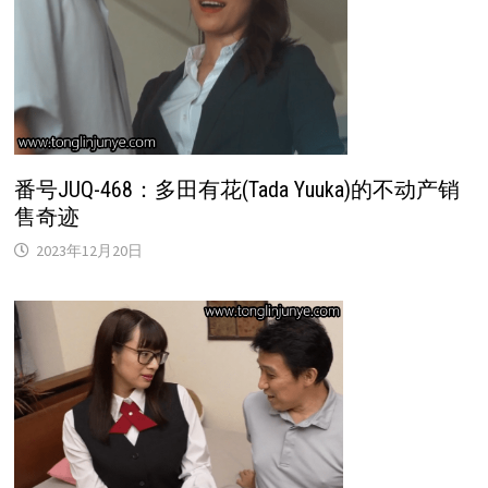
番号JUQ-468：多田有花(Tada Yuuka)的不动产销
售奇迹
2023年12月20日