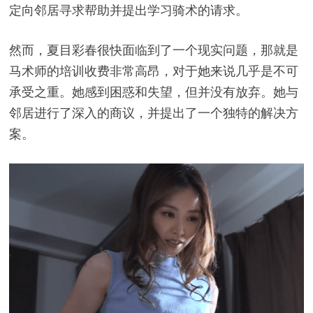
定向邻居寻求帮助并提出学习骑术的请求。
然而，夏目彩春很快面临到了一个现实问题，那就是
马术师的培训收费非常高昂，对于她来说几乎是不可
承受之重。她感到困惑和失望，但并没有放弃。她与
邻居进行了深入的商议，并提出了一个独特的解决方
案。