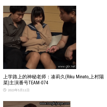
上学路上的神秘老师：凑莉久(Riku Minato,上村陽
菜)主演番号TEAM-074
2023年5月11日