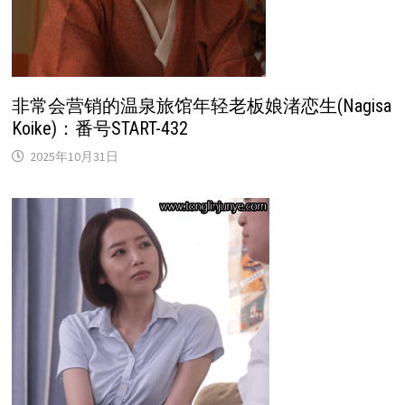
非常会营销的温泉旅馆年轻老板娘渚恋生(Nagisa
Koike)：番号START-432
2025年10月31日