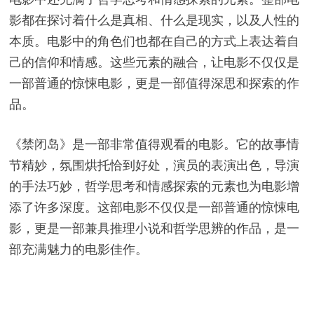
影都在探讨着什么是真相、什么是现实，以及人性的
本质。电影中的角色们也都在自己的方式上表达着自
己的信仰和情感。这些元素的融合，让电影不仅仅是
一部普通的惊悚电影，更是一部值得深思和探索的作
品。
《禁闭岛》是一部非常值得观看的电影。它的故事情
节精妙，氛围烘托恰到好处，演员的表演出色，导演
的手法巧妙，哲学思考和情感探索的元素也为电影增
添了许多深度。这部电影不仅仅是一部普通的惊悚电
影，更是一部兼具推理小说和哲学思辨的作品，是一
部充满魅力的电影佳作。