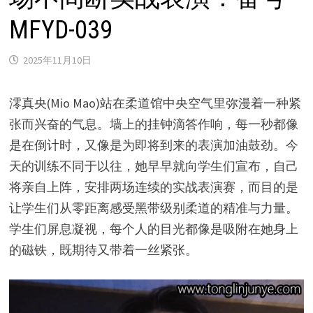
MFYD-039
2025年11月10日
澪真央(Mio Mao)站在柔道馆中央空气里弥漫着一种紧
张而兴奋的气息。墙上的挂钟滴答作响，每一秒都像
是在倒计时，又像是为即将到来的表演加油鼓劲。今
天的训练不同于以往，她早早就向学生们宣布，自己
将亲自上阵，安排两场连续的实战表演赛，而目的是
让学生们从零距离感受黑带级别柔道的精准与力量。
学生们屏息凝视，每个人的目光都像是吸附在她身上
的磁铁，既期待又带着一丝紧张。