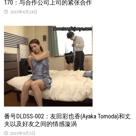
170：与合作公司上司的紧张合作
2023年6月24日
番号DLDSS-002：友田彩也香(Ayaka Tomoda)和丈
夫以及好友之间的情感漩涡
2023年9月2日