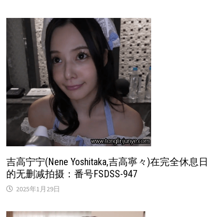
吉高宁宁(Nene Yoshitaka,吉高寧々)在完全休息日
的无删减拍摄：番号FSDSS-947
2025年1月29日