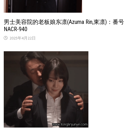
男士美容院的老板娘东凛(Azuma Rin,東凛)：番号
NACR-940
2025年4月22日