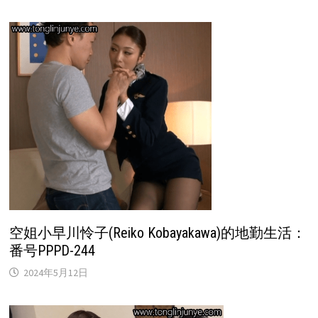
空姐小早川怜子(Reiko Kobayakawa)的地勤生活：
番号PPPD-244
2024年5月12日