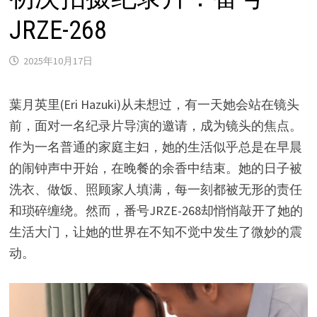
JRZE-268
2025年10月17日
葉月英里(Eri Hazuki)从未想过，有一天她会站在镜头
前，面对一名纪录片导演的邀请，成为镜头的焦点。
作为一名普通的家庭主妇，她的生活似乎总是在早晨
的闹钟声中开始，在晚餐的余香中结束。她的日子被
洗衣、做饭、照顾家人填满，每一刻都被无形的责任
和琐碎缠绕。然而，番号JRZE-268却悄悄敲开了她的
生活大门，让她的世界在不知不觉中发生了微妙的震
动。