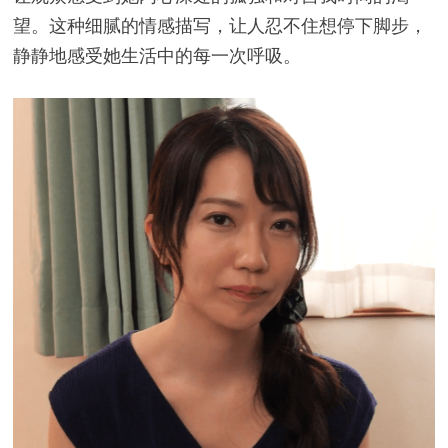
望。这种细腻的情感描写，让人忍不住想停下脚步，
静静地感受她生活中的每一次呼吸。