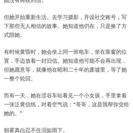
她没有再收到信。
但她开始重新生活。去学习摄影，开设社交账号，写
下那些无人相信的故事。她知道他仍在，只是换了方
式陪她。
有时候黄昏时，她会坐上同一班电车，坐在靠窗的位
置，手边放着一封旧信。她知道他可能不会再出现，
但她愿意等，就像他在昭和二十年的废墟里，等了她
一整个轮回。
而有一天，她在涩谷车站看见一个小女孩，手里拿着
一张泛黄信纸，对着空气说：“哥哥，这是我帮你交给
她的。”
朝雾真白忍不住泪如雨下。