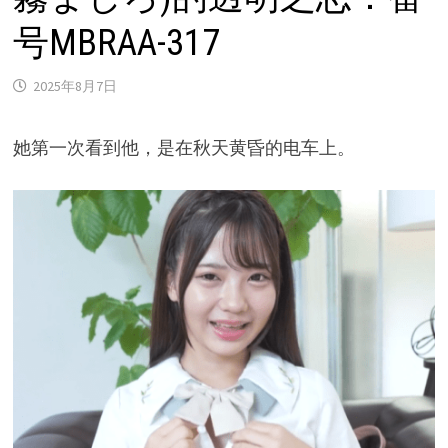
号MBRAA-317
2025年8月7日
她第一次看到他，是在秋天黄昏的电车上。