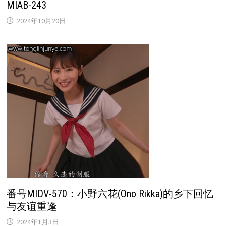
MIAB-243
2024年10月20日
番号MIDV-570：小野六花(Ono Rikka)的乡下回忆
与友谊重逢
2024年1月3日