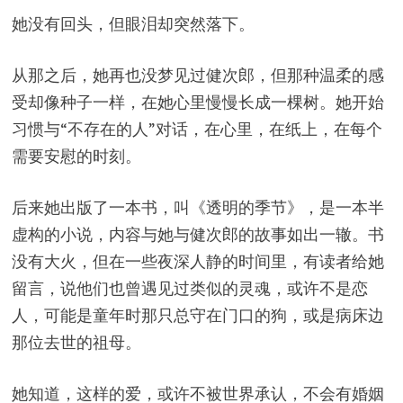
她没有回头，但眼泪却突然落下。
从那之后，她再也没梦见过健次郎，但那种温柔的感
受却像种子一样，在她心里慢慢长成一棵树。她开始
习惯与“不存在的人”对话，在心里，在纸上，在每个
需要安慰的时刻。
后来她出版了一本书，叫《透明的季节》，是一本半
虚构的小说，内容与她与健次郎的故事如出一辙。书
没有大火，但在一些夜深人静的时间里，有读者给她
留言，说他们也曾遇见过类似的灵魂，或许不是恋
人，可能是童年时那只总守在门口的狗，或是病床边
那位去世的祖母。
她知道，这样的爱，或许不被世界承认，不会有婚姻