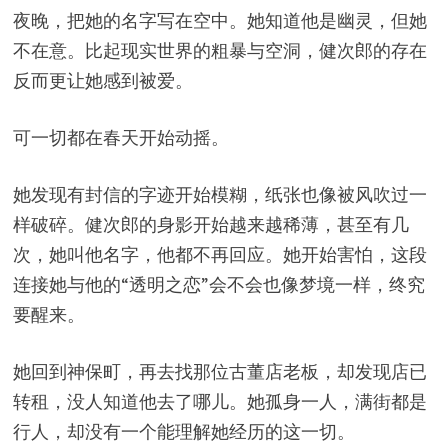
夜晚，把她的名字写在空中。她知道他是幽灵，但她
不在意。比起现实世界的粗暴与空洞，健次郎的存在
反而更让她感到被爱。
可一切都在春天开始动摇。
她发现有封信的字迹开始模糊，纸张也像被风吹过一
样破碎。健次郎的身影开始越来越稀薄，甚至有几
次，她叫他名字，他都不再回应。她开始害怕，这段
连接她与他的“透明之恋”会不会也像梦境一样，终究
要醒来。
她回到神保町，再去找那位古董店老板，却发现店已
转租，没人知道他去了哪儿。她孤身一人，满街都是
行人，却没有一个能理解她经历的这一切。