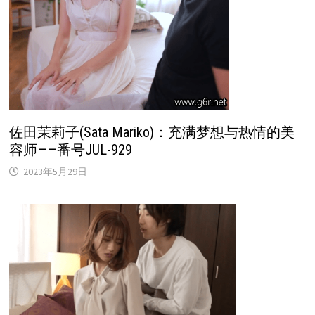
佐田茉莉子(Sata Mariko)：充满梦想与热情的美
容师——番号JUL-929
2023年5月29日