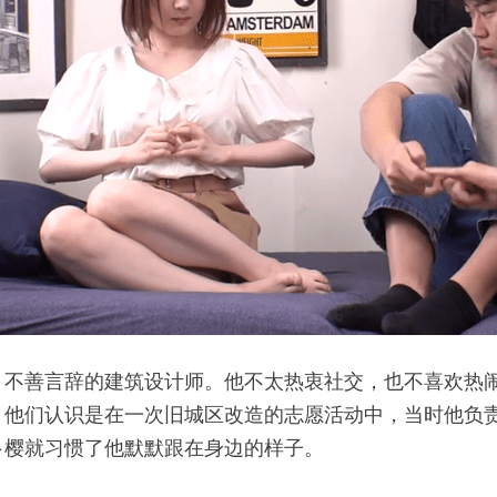
、不善言辞的建筑设计师。他不太热衷社交，也不喜欢热
。他们认识是在一次旧城区改造的志愿活动中，当时他负
卜樱就习惯了他默默跟在身边的样子。