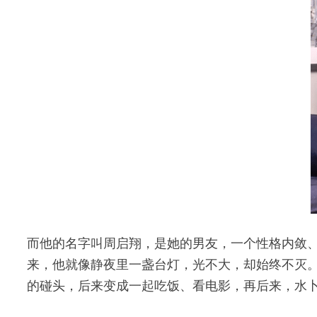
而他的名字叫周启翔，是她的男友，一个性格内敛
来，他就像静夜里一盏台灯，光不大，却始终不灭
的碰头，后来变成一起吃饭、看电影，再后来，水