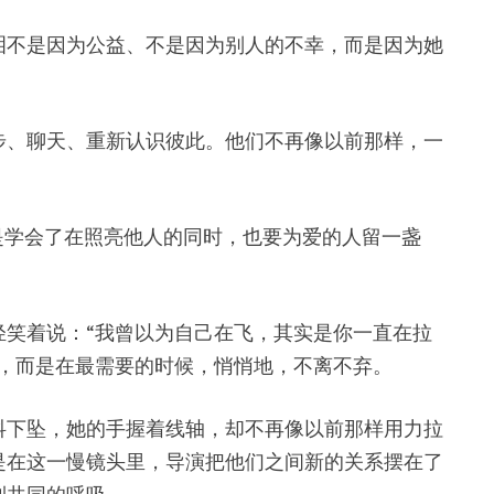
泪不是因为公益、不是因为别人的不幸，而是因为她
步、聊天、重新认识彼此。他们不再像以前那样，一
是学会了在照亮他人的同时，也要为爱的人留一盏
笑着说：“我曾以为自己在飞，其实是你一直在拉
，而是在最需要的时候，悄悄地，不离不弃。
抖下坠，她的手握着线轴，却不再像以前那样用力拉
是在这一慢镜头里，导演把他们之间新的关系摆在了