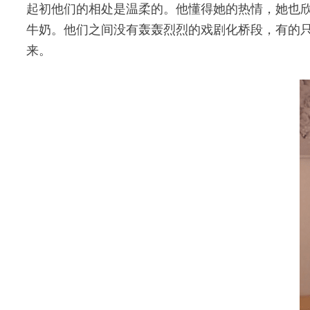
起初他们的相处是温柔的。他懂得她的热情，她也
牛奶。他们之间没有轰轰烈烈的戏剧化桥段，有的
来。