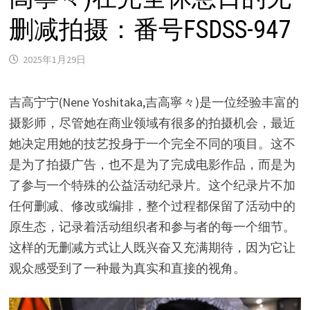
删减拍摄：番号FSDSS-947
2025年1月29日
吉高宁宁(Nene Yoshitaka,吉高寧々)是一位经验丰富的
摄影师，尽管她在商业领域有很多的拍摄机会，最近
她决定用她的技艺投身于一个完全不同的项目。这不
是为了拍摄广告，也不是为了完成电影作品，而是为
了参与一个特殊的公益活动纪录片。这个纪录片不加
任何删减、修改或编排，整个过程都保留了活动中的
原生态，记录着活动组织者和参与者的每一个细节。
这样的无删减方式让人既兴奋又充满期待，因为它让
观众感受到了一种最为真实和直接的视角。