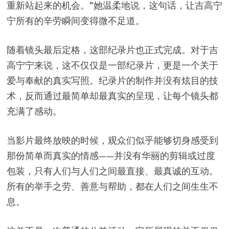
重新站起来的机会。”她温柔地说，这句话，让吉高宁
宁所有的辛劳瞬间变得微不足道。
随着镜头最后定格，这部纪录片也正式完成。对于吉
高宁宁来说，这不仅仅是一部纪录片，更是一个关于
爱与奉献的真实写照。纪录片的制作并没有炫目的技
术，反而通过最简单却最真实的呈现，让每个镜头都
充满了感动。
当影片最终放映的时候，观众们似乎能够切身感受到
那份简单而真实的情感——并没有华丽的剪辑或过度
包装，只有人们与人们之间最直接、最真诚的互动。
所有的举手之劳、善意与帮助，都在人们之间生生不
息。