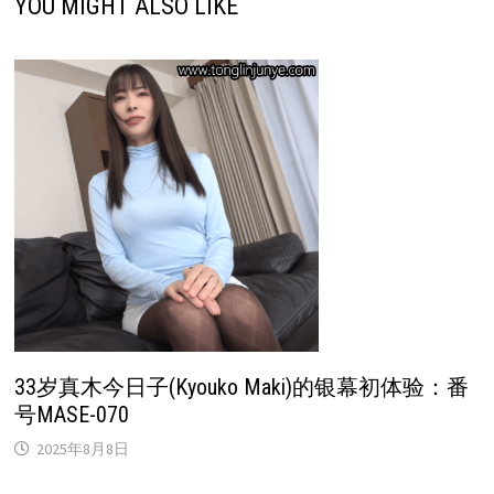
YOU MIGHT ALSO LIKE
33岁真木今日子(Kyouko Maki)的银幕初体验：番
号MASE-070
2025年8月8日