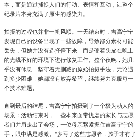
本，而是通过捕捉人们的行动、表情和互动，让整个
纪录片本身充满了原生的感染力。
拍摄的过程也并非一帆风顺。一天结束时，吉高宁宁
发现自己的设备出现了一些故障，导致部分素材可能
丢失，但她并没有选择停下来，而是硬着头皮在晚上
的光线不好的环境下进行修复工作。整个夜晚，她几
乎没有休息，坚守着无删减的原始拍摄手法，无论遇
到多少困难，她都没有放弃希望，继续努力克服每一
个技术难题。
直到最后的结尾，吉高宁宁拍摄到了一个极为动人的
场景：活动结束时，一些本来面带忧虑的家长与志愿
者们并肩走出了会场，一位母亲紧紧握住吉高宁宁的
手，眼中满是感激。“多亏了这些志愿者，孩子才有了