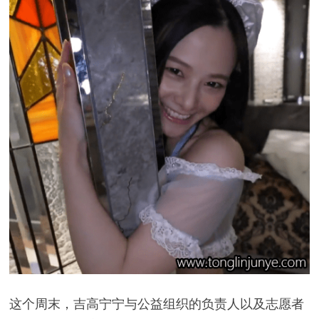
这个周末，吉高宁宁与公益组织的负责人以及志愿者