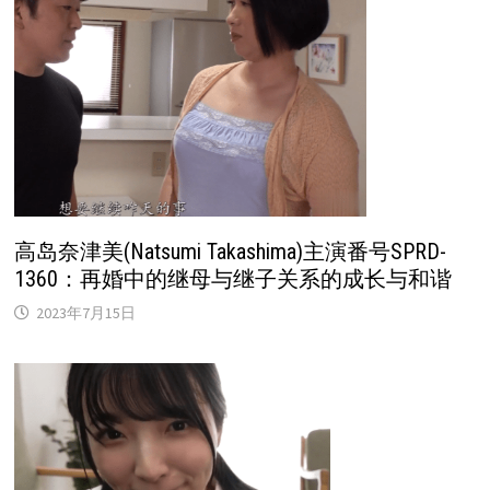
高岛奈津美(Natsumi Takashima)主演番号SPRD-
1360：再婚中的继母与继子关系的成长与和谐
2023年7月15日