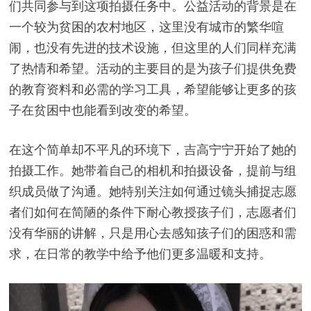
们共同参与到这项拍摄任务中。公益活动的背景是在
一个较为贫困的农村地区，这里没有城市的繁华喧
闹，也没有先进的技术设施，但这里的人们同样充满
了热情和希望。活动的主要目的是为孩子们提供免费
的教育资料和必需的学习工具，希望能够让更多的孩
子在贫困中也能看到改变的希望。
在这个简单却不平凡的环境下，吉高宁宁开始了她的
拍摄工作。她带着自己的相机和拍摄设备，提前与组
织成员做了沟通。她特别关注如何通过镜头捕捉志愿
者们如何在简陋的条件下耐心教授孩子们，志愿者们
没有华丽的讲解，只是用心去感知孩子们的困惑和需
求，在日常的教学中给予他们更多温暖和支持。