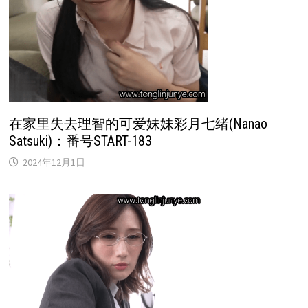
在家里失去理智的可爱妹妹彩月七绪(Nanao
Satsuki)：番号START-183
2024年12月1日