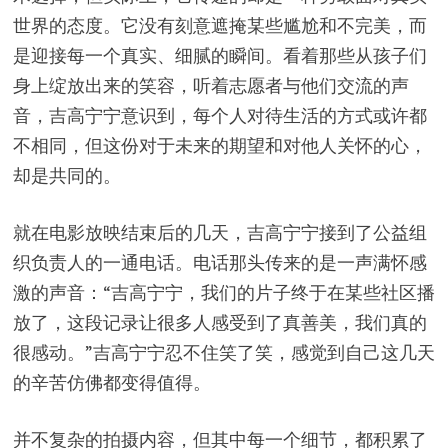
世界的态度。它没有刻意遮掩某些尴尬和不完美，而
是迎接每一个真实、细腻的瞬间。看着那些从孩子们
身上绽放出来的笑容，听着志愿者与他们交流的声
音，吉高宁宁意识到，每个人对待生活的方式或许都
不相同，但这份对于未来的期望和对他人关怀的心，
却是共同的。
就在电影放映结束后的几天，吉高宁宁接到了公益组
织负责人的一通电话。电话那头传来的是一声满怀感
激的声音：“吉高宁宁，我们的片子终于在某些社区播
放了，这段记录让很多人感受到了真善美，我们真的
很感动。”吉高宁宁忍不住笑了笑，感觉到自己这几天
的辛苦仿佛都变得值得。
并不复杂的拍摄内容，但其中每一个细节，都积累了