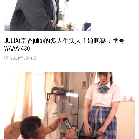
JULIA(京香julia)的多人牛头人主题晚宴：番号
WAAA-430
2024年9月4日