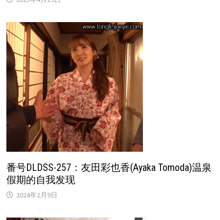
番号DLDSS-257：友田彩也香(Ayaka Tomoda)温泉
假期的自我发现
2024年2月9日