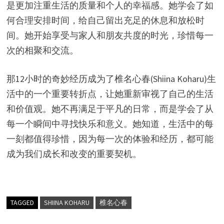
是更加注重生活的质量和个人的幸福感。她学会了如
何合理安排时间，给自己留出充足的休息和放松时
间。她开始享受与家人和朋友共度的时光，珍惜每一
次的相聚和交流。
那12小时的奇妙经历成为了椎名心春(Shiina Koharu)生
活中的一个重要转折点，让她重新审视了自己的生活
和价值观。她不再满足于平凡的日常，而是学会了从
每一个瞬间中寻找快乐和意义。她知道，生活中的每
一刻都值得珍惜，因为每一次的体验和经历，都可能
成为我们成长和改变的重要契机。
TAGGED
SHIINA KOHARU
椎名心春