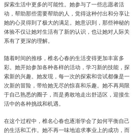
探索生活中更多的可能性。她参与了一些志愿者活
动，帮助那些需要帮助的人，觉得这种付出和分享让
她的心灵得到了极大的满足。她意识到，那些神秘的
体验不仅让她对生活有了新的认识，也让她对人际关
系有了更深的理解。
随着时间的推移，椎名心春的生活变得更加丰富多
彩。她开始参加各种各样的活动，学习新的技能，探
索新的兴趣。她发现，每一次的探索和尝试都像是一
次新的冒险，带给她无尽的惊喜和乐趣。她不再局限
于自己熟悉的圈子，而是勇敢地走出舒适区，迎接生
活中的各种挑战和机遇。
在这个过程中，椎名心春也逐渐学会了如何平衡自己
的生活和工作。她不再一味地追求事业上的成功，而