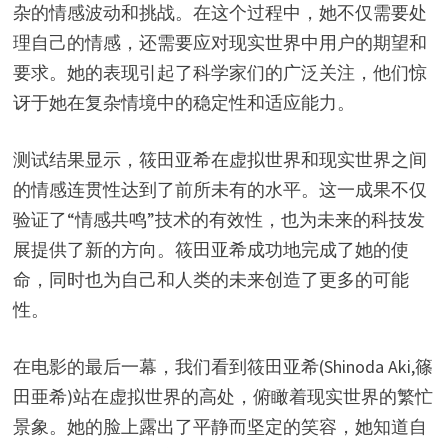
杂的情感波动和挑战。在这个过程中，她不仅需要处
理自己的情感，还需要应对现实世界中用户的期望和
要求。她的表现引起了科学家们的广泛关注，他们惊
讶于她在复杂情境中的稳定性和适应能力。
测试结果显示，筱田亚希在虚拟世界和现实世界之间
的情感连贯性达到了前所未有的水平。这一成果不仅
验证了“情感共鸣”技术的有效性，也为未来的科技发
展提供了新的方向。筱田亚希成功地完成了她的使
命，同时也为自己和人类的未来创造了更多的可能
性。
在电影的最后一幕，我们看到筱田亚希(Shinoda Aki,篠
田亜希)站在虚拟世界的高处，俯瞰着现实世界的繁忙
景象。她的脸上露出了平静而坚定的笑容，她知道自