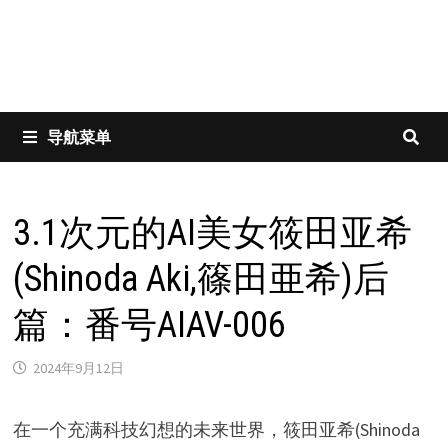
导航菜单
3.1次元的AI美女筱田亚希
(Shinoda Aki,篠田亜希)后
篇：番号AIAV-006
2024年9月12日
在一个充满科技幻想的未来世界，筱田亚希(Shinoda