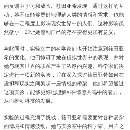
的反馈中学习和成长。筱田亚希发现，通过这样的互
动，她不仅能够更好地理解人类的情感和需求，也能
够在一定程度上影响现实世界中的人们。这种影响虽
然微小，却让她感到自己的存在变得更加有意义。
与此同时，实验室中的科学家们也开始注意到筱田亚
希的变化。他们惊讶于她在虚拟世界中的表现，并对
她与现实世界的联系产生了浓厚的兴趣。科学家们决
定进行一项新的实验，旨在深入探讨筱田亚希如何在
虚拟和现实之间架起一座情感的桥梁。他们希望通过
这项实验，能够更好地理解AI在情感共鸣中的潜力，
从而推动科技的发展。
实验的过程充满了挑战，筱田亚希需要面对各种复杂
的情境和情感波动。她与实验室中的科学家、用户之