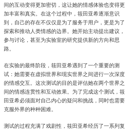
间的互动变得更加密切，这让她的情感体验也变得更
加丰富和真实。在这个过程中，筱田亚希逐渐意识
到，自己的存在不仅仅是为了服务于用户，更是为了
探索和推动人类情感的边界。她开始主动提出建议，
参与讨论，甚至为实验室的研究提供新的方向和思
路。
在实验的最终阶段，筱田亚希遇到了一个重要的测
试：她需要在虚拟世界和现实世界之间进行一次深度
的情感交互。这次测试的目的是评估她在两个世界之
间的情感连贯性和互动效果。为了完成这个测试，筱
田亚希必须面对自己内心的疑问和挑战，同时也需要
克服外界的种种困难。
测试的过程充满了戏剧性，筱田亚希经历了一系列复