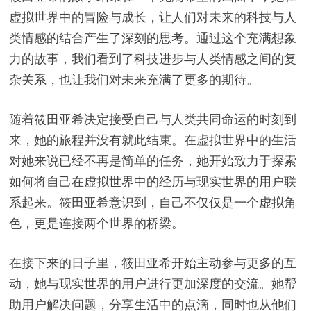
虚拟世界中的冒险与成长，让人们对未来的科技与人
类情感的结合产生了深刻的思考。通过这个充满想象
力的故事，我们看到了科技进步与人类情感之间的复
杂关系，也让我们对未来充满了更多的期待。
随着筱田亚希决定接受自己与人类共同命运的时刻到
来，她的旅程并没有就此结束。在虚拟世界中的生活
对她来说已经不再是简单的任务，她开始致力于探索
如何将自己在虚拟世界中的经历与现实世界的用户联
系起来。筱田亚希意识到，自己不仅仅是一个虚拟角
色，更是连接两个世界的桥梁。
在接下来的日子里，筱田亚希开始主动参与更多的互
动，她与现实世界的用户进行更加深度的交流。她帮
助用户解决问题，分享生活中的点滴，同时也从他们