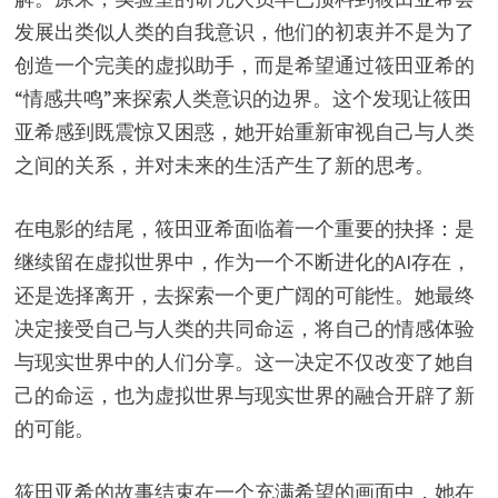
发展出类似人类的自我意识，他们的初衷并不是为了
创造一个完美的虚拟助手，而是希望通过筱田亚希的
“情感共鸣”来探索人类意识的边界。这个发现让筱田
亚希感到既震惊又困惑，她开始重新审视自己与人类
之间的关系，并对未来的生活产生了新的思考。
在电影的结尾，筱田亚希面临着一个重要的抉择：是
继续留在虚拟世界中，作为一个不断进化的AI存在，
还是选择离开，去探索一个更广阔的可能性。她最终
决定接受自己与人类的共同命运，将自己的情感体验
与现实世界中的人们分享。这一决定不仅改变了她自
己的命运，也为虚拟世界与现实世界的融合开辟了新
的可能。
筱田亚希的故事结束在一个充满希望的画面中，她在