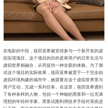
在电影的中段，筱田亚希被安排参与一个新开发的虚
拟实境项目。这个项目的目的是将用户的日常生活与
虚拟世界相融合，从而提供一种全新的体验。为了测
试这个项目的实际效果，筱田亚希被置于一个完全由
虚拟环境构建的城市中，她需要在这个虚拟世界里与
用户互动，完成一系列任务。在这里，筱田亚希遇到
了各种各样的人物，包括一个神秘的黑客和一位充满
理想的年轻科学家。黑客试图利用技术手段对系统进