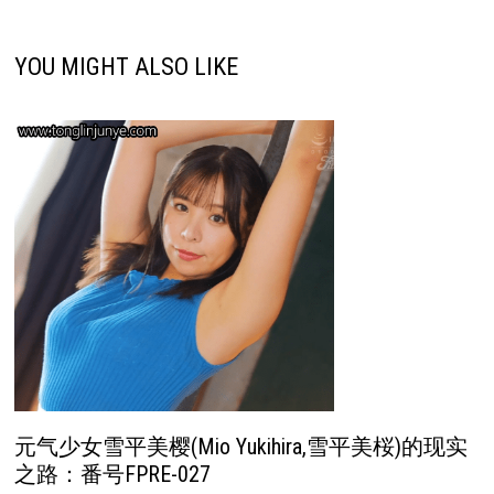
YOU MIGHT ALSO LIKE
元气少女雪平美樱(Mio Yukihira,雪平美桜)的现实
之路：番号FPRE-027