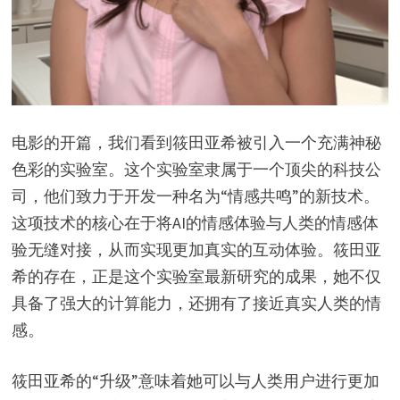
电影的开篇，我们看到筱田亚希被引入一个充满神秘
色彩的实验室。这个实验室隶属于一个顶尖的科技公
司，他们致力于开发一种名为“情感共鸣”的新技术。
这项技术的核心在于将AI的情感体验与人类的情感体
验无缝对接，从而实现更加真实的互动体验。筱田亚
希的存在，正是这个实验室最新研究的成果，她不仅
具备了强大的计算能力，还拥有了接近真实人类的情
感。
筱田亚希的“升级”意味着她可以与人类用户进行更加