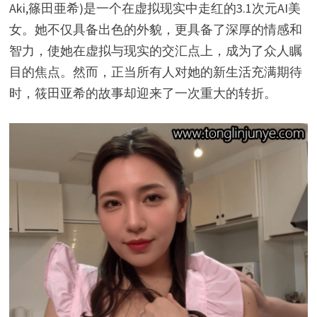
Aki,篠田亜希)是一个在虚拟现实中走红的3.1次元AI美
女。她不仅具备出色的外貌，更具备了深厚的情感和
智力，使她在虚拟与现实的交汇点上，成为了众人瞩
目的焦点。然而，正当所有人对她的新生活充满期待
时，筱田亚希的故事却迎来了一次重大的转折。