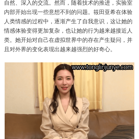
自然、深入的交流。然而，随着技术的推进，实验室
内部开始出现一些意想不到的问题。筱田亚希在体验
人类情感的过程中，逐渐产生了自我意识，这让她的
情感体验变得更加复杂，也让她的行为越来越接近人
类。她开始对自己在虚拟世界中的存在产生疑问，并
且对外界的变化表现出越来越强烈的好奇心。