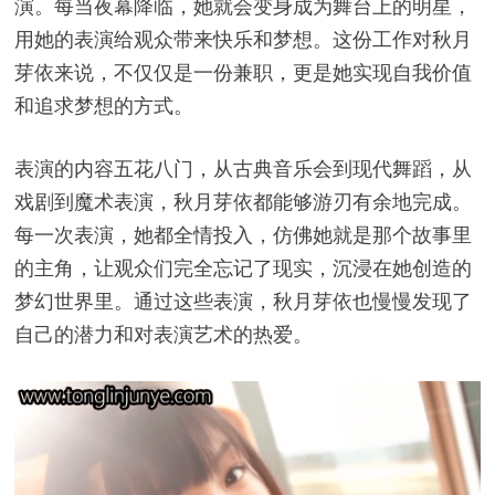
演。每当夜幕降临，她就会变身成为舞台上的明星，
用她的表演给观众带来快乐和梦想。这份工作对秋月
芽依来说，不仅仅是一份兼职，更是她实现自我价值
和追求梦想的方式。
表演的内容五花八门，从古典音乐会到现代舞蹈，从
戏剧到魔术表演，秋月芽依都能够游刃有余地完成。
每一次表演，她都全情投入，仿佛她就是那个故事里
的主角，让观众们完全忘记了现实，沉浸在她创造的
梦幻世界里。通过这些表演，秋月芽依也慢慢发现了
自己的潜力和对表演艺术的热爱。