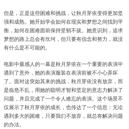
但是，正是这些困难和挑战，让秋月芽依变得更加坚
强和成熟。她开始学会如何在现实和梦想之间找到平
衡，如何在困难面前保持坚韧不拔。她意识到，追求
梦想的路上总会有坎坷，但只要有信念和努力，就没
有什么是不可能的。
电影中最感人的一幕是秋月芽依在一个重要的表演中
遇到了意外，她的表演服装在表演前被不小心弄坏
了。面对这突如其来的挑战，秋月芽依没有放弃，而
是临危不乱，用她的聪明才智和坚定的意志力解决了
问题，并且完成了一个令人难忘的表演。这个场景不
仅展示了秋月芽依的成长，也传达了一个信息：无论
遇到多大的困难，只要我们不放弃，就总有解决问题
的办法。