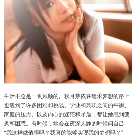
生活不总是一帆风顺的。秋月芽依在追求梦想的路上
也遇到了许多困难和挑战。学业和兼职之间的平衡、
家庭的压力、以及内心的迷茫和矛盾，都让她感到疲
惫和困惑。有时候，她会在夜深人静的时候问自己：
“我这样做值得吗？我真的能够实现我的梦想吗？”