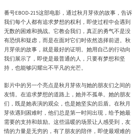
番号EBOD-215这部电影，通过秋月芽依的故事，告诉
我们每个人都有追求梦想的权利，即使过程中会遇到
无数的困难和挑战。它教会我们，真正的勇气不是没
有恐惧和疑虑，而是在面对它们时依然选择前进。秋
月芽依的故事，就是最好的证明。她用自己的行动向
我们展示了，即使是最普通的人，只要有梦想和坚
持，也能够闪耀出不平凡的光芒。
影片中的另一个亮点是秋月芽依与她的朋友们之间的
友情。在追求梦想的道路上，她并不孤单。她的朋友
们，既是她表演的观众，也是她坚实的后盾。在秋月
芽依遇到困难时，他们总是第一时间出现，给予她最
需要的支持和鼓励。这些温暖的场景让人感受到，友
情的力量是无穷的，有了朋友的陪伴，即使最艰难的