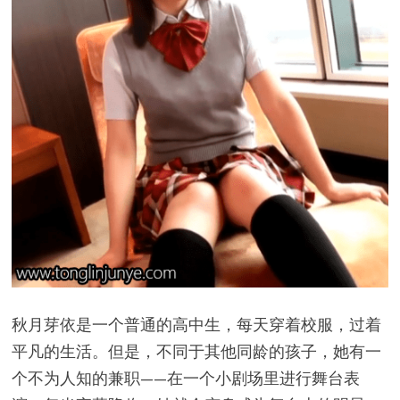
秋月芽依是一个普通的高中生，每天穿着校服，过着
平凡的生活。但是，不同于其他同龄的孩子，她有一
个不为人知的兼职——在一个小剧场里进行舞台表