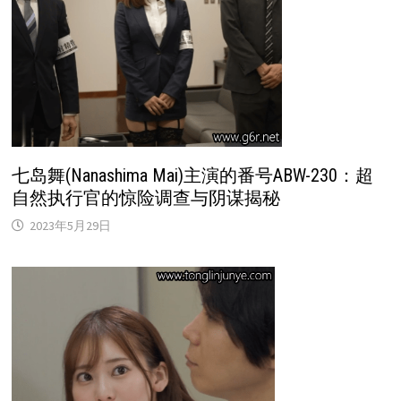
七岛舞(Nanashima Mai)主演的番号ABW-230：超
自然执行官的惊险调查与阴谋揭秘
2023年5月29日