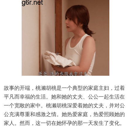
故事的开端，桃濑胡桃是一个典型的家庭主妇，过着
平凡而幸福的生活。她和她的丈夫、公公一起生活在
一个宽敞的家中。桃濑胡桃深爱着她的丈夫，并对公
公充满尊重和感激之情。她热爱家庭，热爱照顾她的
家人。然而，这一切在她怀孕的那一天发生了变化。