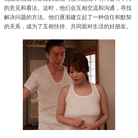
的意见和看法。这时，他们会互相交流和沟通，寻找
解决问题的方法。他们逐渐建立起了一种信任和默契
的关系，成为了互相扶持、共同面对生活的好朋友。