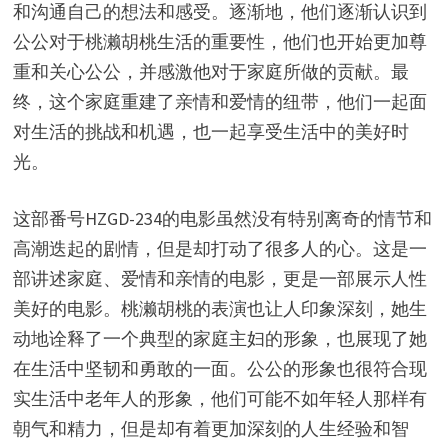
和沟通自己的想法和感受。逐渐地，他们逐渐认识到
公公对于桃濑胡桃生活的重要性，他们也开始更加尊
重和关心公公，并感激他对于家庭所做的贡献。最
终，这个家庭重建了亲情和爱情的纽带，他们一起面
对生活的挑战和机遇，也一起享受生活中的美好时
光。
这部番号HZGD-234的电影虽然没有特别离奇的情节和
高潮迭起的剧情，但是却打动了很多人的心。这是一
部讲述家庭、爱情和亲情的电影，更是一部展示人性
美好的电影。桃濑胡桃的表演也让人印象深刻，她生
动地诠释了一个典型的家庭主妇的形象，也展现了她
在生活中坚韧和勇敢的一面。公公的形象也很符合现
实生活中老年人的形象，他们可能不如年轻人那样有
朝气和精力，但是却有着更加深刻的人生经验和智