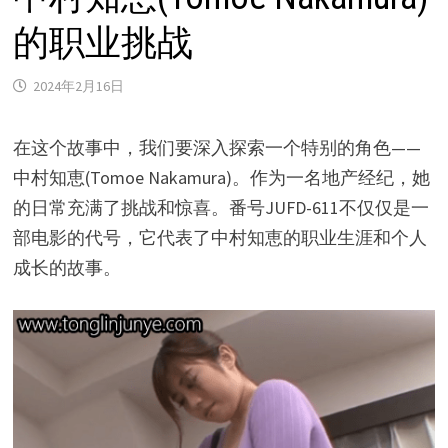
的职业挑战
2024年2月16日
在这个故事中，我们要深入探索一个特别的角色——
中村知恵(Tomoe Nakamura)。作为一名地产经纪，她
的日常充满了挑战和惊喜。番号JUFD-611不仅仅是一
部电影的代号，它代表了中村知恵的职业生涯和个人
成长的故事。