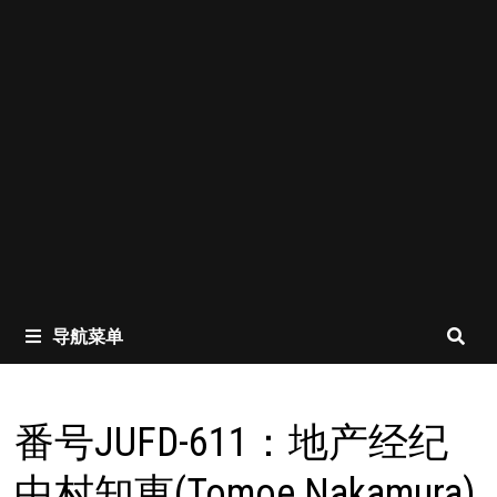
导航菜单
番号JUFD-611：地产经纪
中村知恵(Tomoe Nakamura)