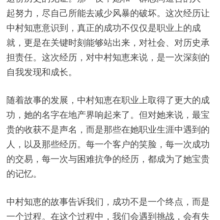
起努力，尽自己所能去减少风暴的破坏。这次经历让
中村知恵意识到，真正的成功不仅仅是职业上的成
就，更是在关键时刻能够站出来，对社会、对历史承
担责任。这次经历，对中村知恵来说，是一次深刻的
自我发现和成长。
随着故事的发展，中村知恵在职业上取得了更大的成
功，她的名字在地产界响起来了。但对她来说，最宝
贵的收获不是声名，而是那些在她职业生涯中遇到的
人，以及那些经历。每一个客户的笑脸，每一次成功
的交易，每一次与困难抗争的经历，都成为了她宝贵
的记忆。
中村知恵的故事告诉我们，成功不是一个终点，而是
一个过程。在这个过程中，我们会遇到挑战，会有失