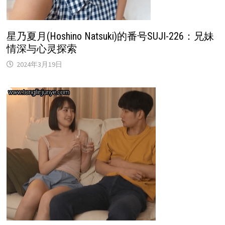
星乃夏月(Hoshino Natsuki)的番号SUJI-226：兄妹
情深与心灵探索
2024年3月19日