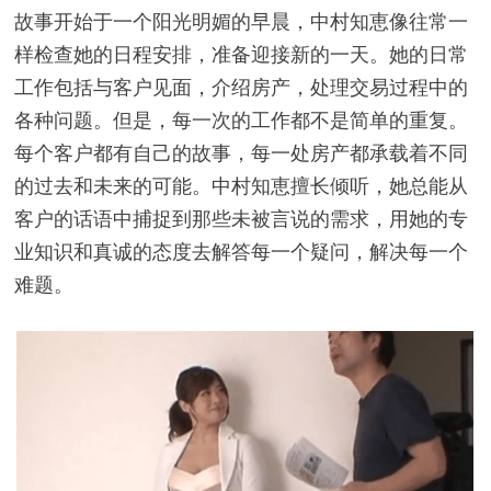
故事开始于一个阳光明媚的早晨，中村知恵像往常一
样检查她的日程安排，准备迎接新的一天。她的日常
工作包括与客户见面，介绍房产，处理交易过程中的
各种问题。但是，每一次的工作都不是简单的重复。
每个客户都有自己的故事，每一处房产都承载着不同
的过去和未来的可能。中村知恵擅长倾听，她总能从
客户的话语中捕捉到那些未被言说的需求，用她的专
业知识和真诚的态度去解答每一个疑问，解决每一个
难题。