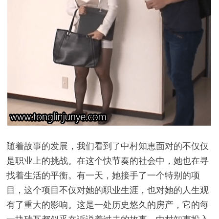
随着故事的发展，我们看到了中村知恵面对的不仅仅
是职业上的挑战。在这个快节奏的社会中，她也在寻
找着生活的平衡。有一天，她接手了一个特别的项
目，这个项目不仅对她的职业生涯，也对她的人生观
有了重大的影响。这是一处历史悠久的房产，它的每