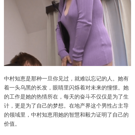
中村知恵是那种一旦你见过，就难以忘记的人。她有
着一头乌黑的长发，眼睛里闪烁着对未来的憧憬。她
的工作是她的热情所在，每天的奋斗不仅仅是为了生
计，更是为了自己的梦想。在地产界这个男性占主导
的领域里，中村知恵用她的智慧和毅力证明了自己的
价值。