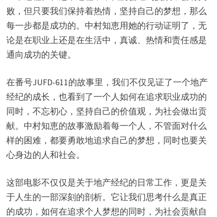
败，但只要我们保持着热情，坚持自己的梦想，那么
每一步都是成功的。中村知恵用她的行动证明了，无
论是在职业上还是在生活中，真诚、热情和责任感是
通向成功的关键。
在番号JUFD-611的故事里，我们不仅见证了一个地产
经纪的成长，也看到了一个人如何在追求职业成功的
同时，不忘初心，坚持自己的价值观，为社会做出贡
献。中村知恵的故事激励着每一个人，不管面对什么
样的困难，都要勇敢地追求自己的梦想，同时也要关
心身边的人和社会。
这部电影不仅仅是关于地产经纪的日常工作，更是关
于人生的一部深刻的剖析。它让我们思考什么是真正
的成功，如何在追求个人梦想的同时，为社会贡献自