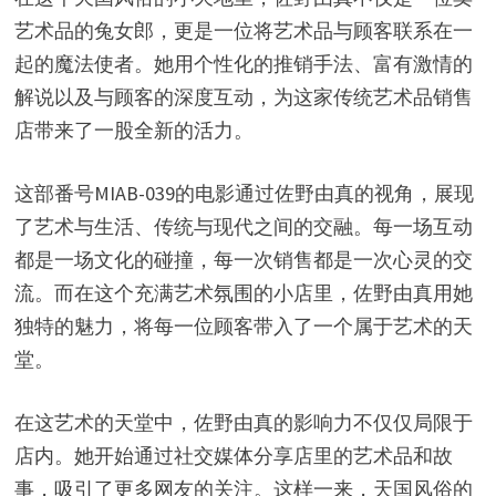
艺术品的兔女郎，更是一位将艺术品与顾客联系在一
起的魔法使者。她用个性化的推销手法、富有激情的
解说以及与顾客的深度互动，为这家传统艺术品销售
店带来了一股全新的活力。
这部番号MIAB-039的电影通过佐野由真的视角，展现
了艺术与生活、传统与现代之间的交融。每一场互动
都是一场文化的碰撞，每一次销售都是一次心灵的交
流。而在这个充满艺术氛围的小店里，佐野由真用她
独特的魅力，将每一位顾客带入了一个属于艺术的天
堂。
在这艺术的天堂中，佐野由真的影响力不仅仅局限于
店内。她开始通过社交媒体分享店里的艺术品和故
事，吸引了更多网友的关注。这样一来，天国风俗的