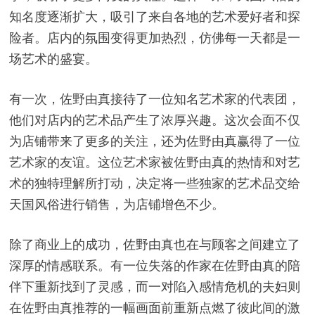
知名度逐渐扩大，吸引了来自各地的艺术爱好者和探
险者。店内的氛围变得更加热烈，仿佛每一天都是一
场艺术的盛宴。
有一次，佐野由真接待了一位知名艺术家的代表团，
他们对店内的艺术品产生了浓厚兴趣。这次会面不仅
为店铺带来了更多的关注，还为佐野由真赢得了一位
艺术家的友谊。这位艺术家被佐野由真的热情和对艺
术的独特理解所打动，决定将一些独家的艺术品交给
天国风俗进行销售，为店铺增色不少。
除了商业上的成功，佐野由真也在与顾客之间建立了
深厚的情感联系。有一位失落的作家在佐野由真的陪
伴下重新找到了灵感，而一对陷入感情危机的夫妇则
在佐野由真推荐的一幅画面前重新点燃了彼此间的激