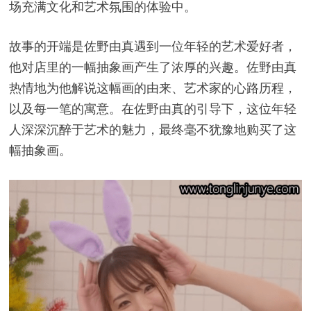
场充满文化和艺术氛围的体验中。
故事的开端是佐野由真遇到一位年轻的艺术爱好者，
他对店里的一幅抽象画产生了浓厚的兴趣。佐野由真
热情地为他解说这幅画的由来、艺术家的心路历程，
以及每一笔的寓意。在佐野由真的引导下，这位年轻
人深深沉醉于艺术的魅力，最终毫不犹豫地购买了这
幅抽象画。