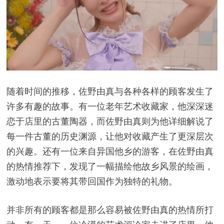
随着时间的推移，佐野由真与各种各样的顾客发生了
许多有趣的故事。有一位老年艺术收藏家，他深深迷
恋于店里的古董陶器，而佐野由真则为他详细解说了
每一件古董的历史渊源，让他对收藏产生了更深层次
的兴趣。还有一位来自异国他乡的游客，在佐野由真
的热情推荐下，发现了一幅描绘他故乡风景的绘画，
激动地表示要将其带回国作为独特的礼物。
并非所有的顾客都是那么容易被佐野由真的热情所打