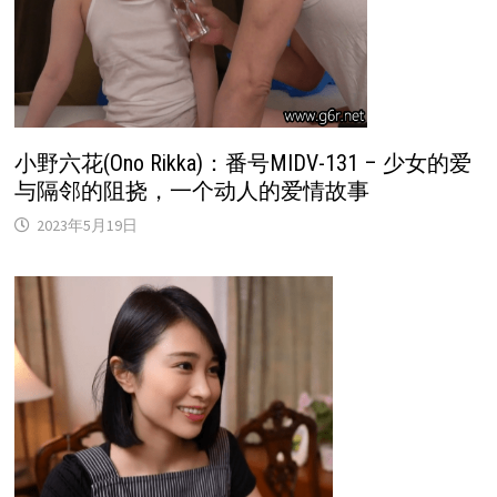
小野六花(Ono Rikka)：番号MIDV-131 – 少女的爱
与隔邻的阻挠，一个动人的爱情故事
2023年5月19日