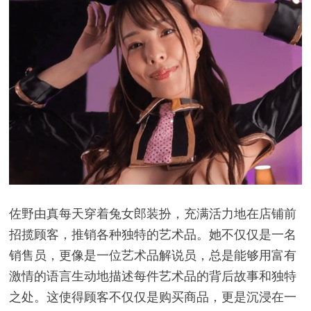
佐野由真每天穿着兔女郎装扮，充满活力地在店铺前
招揽顾客，推销各种独特的艺术品。她不仅仅是一名
销售员，更像是一位艺术品解说员，总是能够用富有
激情的语言生动地描述每件艺术品的背后故事和独特
之处。这使得顾客不仅仅是购买商品，更是沉浸在一