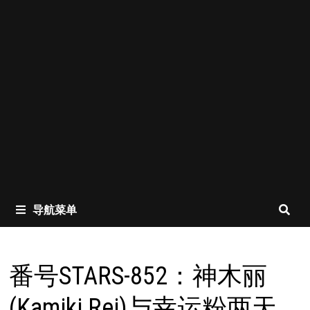
导航菜单
番号STARS-852：神木丽
(Kamiki Rei)与幸运粉两天