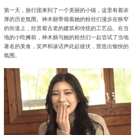
第一天，旅行团来到了一个美丽的小镇，这里有着浓
厚的历史氛围。神木丽带领着她的粉丝们漫步在狭窄
的街道上，欣赏着古老的建筑和传统的工艺品。在当
地的小吃摊前，神木丽与她的粉丝们一起尝试了当地
著名的美食，笑声和谈话声此起彼伏，营造出愉快的
氛围。