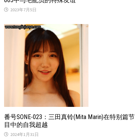
2023年7月5日
番号SONE-023：三田真铃(Mita Marin)在特别篇节
目中的自我超越
2024年1月31日