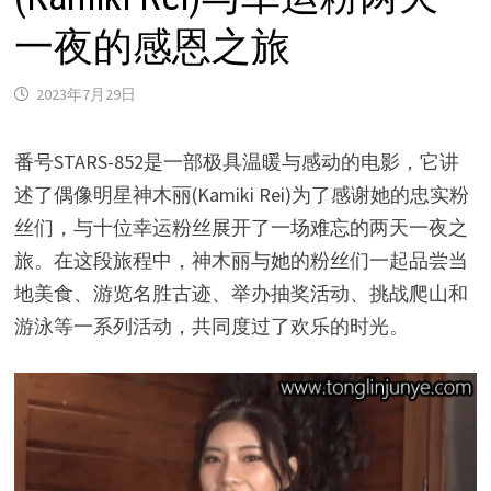
一夜的感恩之旅
2023年7月29日
番号STARS-852是一部极具温暖与感动的电影，它讲
述了偶像明星神木丽(Kamiki Rei)为了感谢她的忠实粉
丝们，与十位幸运粉丝展开了一场难忘的两天一夜之
旅。在这段旅程中，神木丽与她的粉丝们一起品尝当
地美食、游览名胜古迹、举办抽奖活动、挑战爬山和
游泳等一系列活动，共同度过了欢乐的时光。