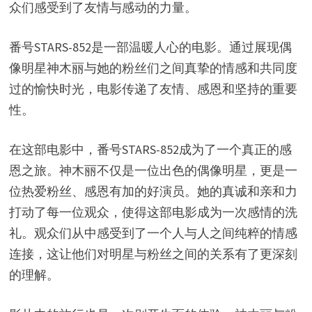
众们感受到了友情与感动的力量。
番号STARS-852是一部温暖人心的电影。通过展现偶
像明星神木丽与她的粉丝们之间真挚的情感和共同度
过的愉快时光，电影传递了友情、感恩和坚持的重要
性。
在这部电影中，番号STARS-852成为了一个真正的感
恩之旅。神木丽不仅是一位出色的偶像明星，更是一
位热爱粉丝、感恩有加的好演员。她的真诚和亲和力
打动了每一位观众，使得这部电影成为一次感情的洗
礼。观众们从中感受到了一个人与人之间纯粹的情感
连接，这让他们对明星与粉丝之间的关系有了更深刻
的理解。