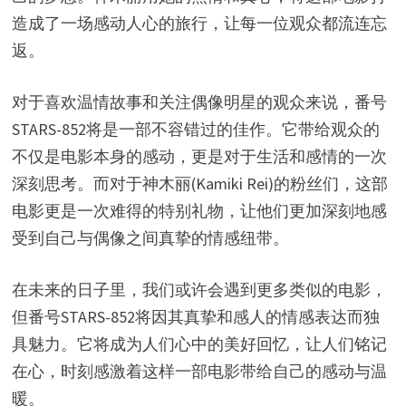
造成了一场感动人心的旅行，让每一位观众都流连忘
返。
对于喜欢温情故事和关注偶像明星的观众来说，番号
STARS-852将是一部不容错过的佳作。它带给观众的
不仅是电影本身的感动，更是对于生活和感情的一次
深刻思考。而对于神木丽(Kamiki Rei)的粉丝们，这部
电影更是一次难得的特别礼物，让他们更加深刻地感
受到自己与偶像之间真挚的情感纽带。
在未来的日子里，我们或许会遇到更多类似的电影，
但番号STARS-852将因其真挚和感人的情感表达而独
具魅力。它将成为人们心中的美好回忆，让人们铭记
在心，时刻感激着这样一部电影带给自己的感动与温
暖。