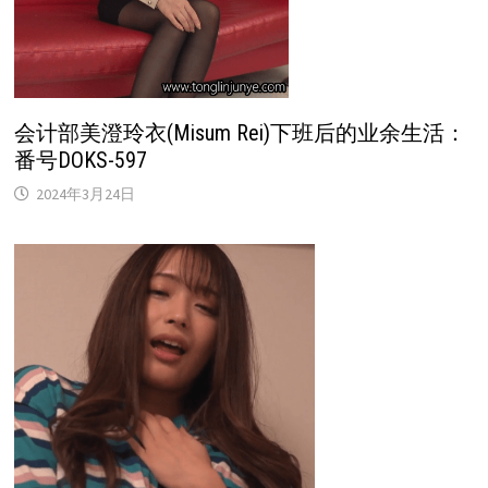
会计部美澄玲衣(Misum Rei)下班后的业余生活：
番号DOKS-597
2024年3月24日