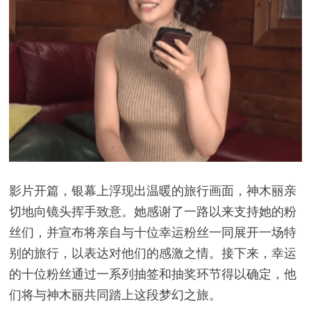
影片开篇，银幕上浮现出温暖的旅行画面，神木丽亲
切地向镜头挥手致意。她感谢了一路以来支持她的粉
丝们，并宣布将亲自与十位幸运粉丝一同展开一场特
别的旅行，以表达对他们的感激之情。接下来，幸运
的十位粉丝通过一系列抽签和抽奖环节得以确定，他
们将与神木丽共同踏上这段梦幻之旅。