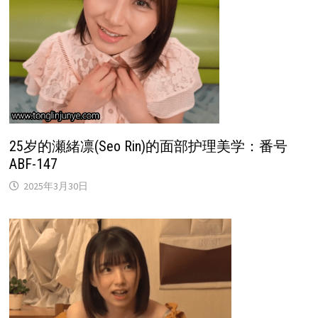
25岁的瀬緒凛(Seo Rin)的面部护理美学：番号
ABF-147
2025年3月30日