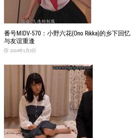
番号MIDV-570：小野六花(Ono Rikka)的乡下回忆
与友谊重逢
2024年1月3日