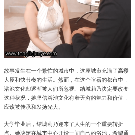
故事发生在一个繁忙的城市中，这座城市充满了高楼
大厦和快节奏的生活。然而，在这个喧嚣的都市中，
浴池文化却逐渐被人们所忽视。结城莉乃决定要改变
这种状况，她坚信浴池文化有着无穷的魅力和价值，
应该被传承和发扬光大。
大学毕业后，结城莉乃迎来了人生的一个重要转折
点。她决定在城市中心开设一间自己的浴池，希望通