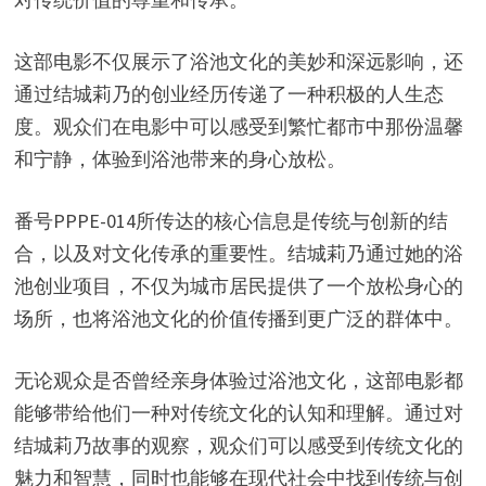
这部电影不仅展示了浴池文化的美妙和深远影响，还
通过结城莉乃的创业经历传递了一种积极的人生态
度。观众们在电影中可以感受到繁忙都市中那份温馨
和宁静，体验到浴池带来的身心放松。
番号PPPE-014所传达的核心信息是传统与创新的结
合，以及对文化传承的重要性。结城莉乃通过她的浴
池创业项目，不仅为城市居民提供了一个放松身心的
场所，也将浴池文化的价值传播到更广泛的群体中。
无论观众是否曾经亲身体验过浴池文化，这部电影都
能够带给他们一种对传统文化的认知和理解。通过对
结城莉乃故事的观察，观众们可以感受到传统文化的
魅力和智慧，同时也能够在现代社会中找到传统与创