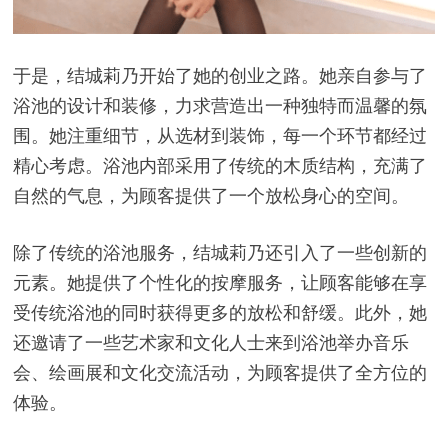
于是，结城莉乃开始了她的创业之路。她亲自参与了
浴池的设计和装修，力求营造出一种独特而温馨的氛
围。她注重细节，从选材到装饰，每一个环节都经过
精心考虑。浴池内部采用了传统的木质结构，充满了
自然的气息，为顾客提供了一个放松身心的空间。
除了传统的浴池服务，结城莉乃还引入了一些创新的
元素。她提供了个性化的按摩服务，让顾客能够在享
受传统浴池的同时获得更多的放松和舒缓。此外，她
还邀请了一些艺术家和文化人士来到浴池举办音乐
会、绘画展和文化交流活动，为顾客提供了全方位的
体验。