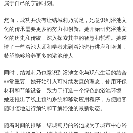
属于自己的宁静时刻。
然而，成功并没有让结城莉乃满足，她意识到浴池文
化的传承需要更多的努力和创新。她开始研究浴池文
化的历史和传统，深入探索其中的智慧和哲理。她邀
请了一些浴池大师和学者来到浴池进行讲座和培训，
希望能够培养更多的浴池传人。
同时，结城莉乃也意识到浴池文化与现代生活的结合
非常重要。她开始引入可持续发展的理念，使用环保
材料和节能设备，致力于打造一个绿色的浴池环境。
她还推出了线上预约系统和移动应用程序，方便顾客
随时随地进行预约和了解浴池的最新动态。
随着时间的推移，结城莉乃的浴池成为了城市中心浴