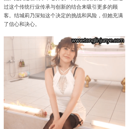
过这个传统行业传承与创新的结合来吸引更多的顾
客。结城莉乃深知这个决定的挑战和风险，但她充满
了信心和决心。