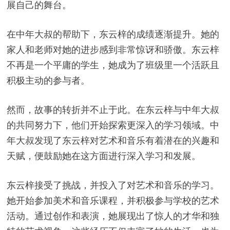
展自己的舞台。
在中年大叔的帮助下，东云梓的成绩逐渐提升。她的
家人和老师对她的进步感到非常惊讶和骄傲。东云梓
不再是一个平庸的学生，她成为了班级里一个活跃且
积极主动的参与者。
然而，故事的转折并不止于此。在东云梓与中年大叔
的共同努力下，他们开始探索更深入的学习领域。中
年大叔发现了东云梓对艺术和音乐有着潜在的兴趣和
天赋，便鼓励她在这方面进行深入学习和发展。
东云梓接受了挑战，并投入了对艺术和音乐的学习。
她开始参加美术和音乐课程，并积极参与学校的艺术
活动。通过创作和表演，她展现出了惊人的才华和独