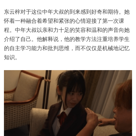
东云梓对于这位中年大叔的到来感到好奇和期待。她
怀着一种融合着希望和紧张的心情迎接了第一次课
程。中年大叔以亲和力十足的笑容和温和的声音向她
介绍了自己。他解释说，他的教学方法注重培养学生
的自主学习能力和批判思维，而不仅仅是机械地记忆
知识。