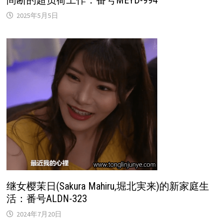
2025年5月5日
继女樱茉日(Sakura Mahiru,堀北実来)的新家庭生
活：番号ALDN-323
2024年7月20日