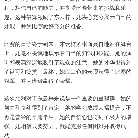
程，相信自己的能力，并享受比赛带来的挑战和乐
趣。这种鼓舞激励了东云梓，她决心充分展示自己的
才能，并为比赛做好充分的准备。
比赛的日子终于到来。东云梓紧张而兴奋地站在舞台
上，她毫不畏惧地展示着自己的知识和技能。她的演
讲和表演深深地吸引了观众的注意，她的才华也得到
了认可和赞赏。最终，她以出色的表现获得了比赛的
冠军，并为班级赢得了荣耀。
这次胜利对于东云梓来说是一个重要的里程碑，她的
努力和奋斗得到了肯定。她的学习成绩大幅提升，不
再是曾经的平庸学生。她的自信心也得到了极大的增
强，她相信只要努力，就能克服任何困难并取得成
功。