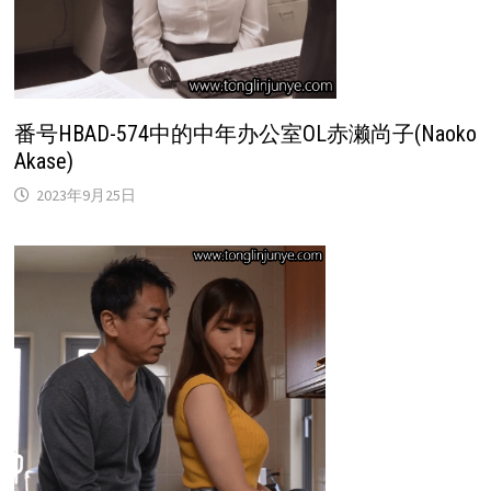
番号HBAD-574中的中年办公室OL赤濑尚子(Naoko
Akase)
2023年9月25日