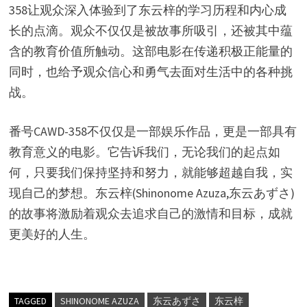
358让观众深入体验到了东云梓的学习历程和内心成
长的点滴。观众不仅仅是被故事所吸引，还被其中蕴
含的教育价值所触动。这部电影在传递积极正能量的
同时，也给予观众信心和勇气去面对生活中的各种挑
战。
番号CAWD-358不仅仅是一部娱乐作品，更是一部具有
教育意义的电影。它告诉我们，无论我们的起点如
何，只要我们保持坚持和努力，就能够超越自我，实
现自己的梦想。东云梓(Shinonome Azuza,东云あずさ)
的故事将激励着观众去追求自己的激情和目标，成就
更美好的人生。
TAGGED
SHINONOME AZUZA
东云あずさ
东云梓