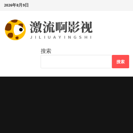
Skip
2026年8月9日
to
content
搜索
搜索