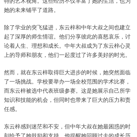
特的艺术视角。这些经历不仅丰富了她的生活，也为
她的未来铺平了道路。
除了学业的突飞猛进，东云梓和中年大叔之间也建立
起了深厚的师生情谊。他们分享彼此的喜怒哀乐，讨
论着人生、理想和成长。中年大叔成为了东云梓心灵
上的导师和朋友，他们一起度过了许多美好的时光。
然而，就在东云梓取得巨大进步的时候，她突然面临
了一场挑战。学校要举办一场全校范围的学术比赛，
而东云梓被选中代表班级参赛。这是她展示自己所学
知识和技能的机会，但同时也带来了巨大的压力和责
任感。
东云梓感到迷茫和不安，但中年大叔在她最困惑的时
刻给予了她鼓励和支持。他提醒她回顾过去的成长历