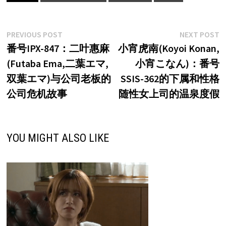
文
Previous
N
PREVIOUS POST
NEXT POST
post:
p
番号IPX-847：二叶惠麻
小宵虎南(Koyoi Konan,
章
(Futaba Ema,二葉エマ,
小宵こなん)：番号
导
双葉エマ)与公司老板的
SSIS-362的下属和性格
航
公司危机故事
随性女上司的温泉度假
YOU MIGHT ALSO LIKE