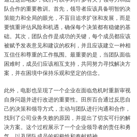
队合作的重要教训。首先，领导者应该具备明智的决
策能力和全局的眼光，不盲目追求扩张和发展，而是
要慎重评估风险和机遇，确保每个决策都有稳健的基
础。其次，团队合作是成功的关键，每个成员都应该
被赋予发表意见和建议的权利，并且应该建立一种相
互信任和尊重的工作氛围。最重要的是，当团队面临
困难时，成员们应该相互支持，共同努力寻找解决方
案，并在困境中保持乐观和坚定的信念。
此外，电影也呈现了一个企业在面临危机时重新审视
自身问题并进行改进的重要性。田所百合通过反思自
己的决策和领导方式，主动与团队进行沟通和合作，
找到了公司业务失败的原因，并提出了切实可行的解
决方案。这个过程展示了一个企业领导者的责任和勇
气，以及团队成员的积极性和奉献精神。