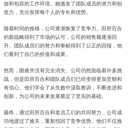
放和包容的工作环境。她激发了团队成员的潜力和创
造力，充分发挥每个人的专长和优势。
随着时间的推移，公司逐渐恢复了竞争力。田所百合
的新战略得到了市场的认可，公司的销售额逐渐回
升。团队成员们的努力和奉献得到了公正的回报，他
们看到了自己的价值和成果。
然而，困难并没有完全消失。公司仍然面临着许多挑
战，但是田所百合和团队成员们已经变得更加坚韧和
有信心。他们学会了从失败中汲取教训，不断改进和
创新，为公司的未来发展奠定了坚实的基础。
最终，通过田所百合和老员工们的共同努力，公司成
功地渡过了难关，重新找回了竞争优势。他们不仅挽