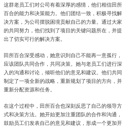
这群老员工们对公司有着深厚的感情，他们相信田所
百合的能力和决策能力。他们团结一致，积极寻找解
决方案，为公司摆脱困境贡献自己的力量。通过大家
的共同努力，他们找到了项目的关键问题所在，并提
出了切实可行的解决方案。
田所百合深受感动，她意识到自己不能再一意孤行，
应该团队共同合作，共同决策。她与老员工们进行深
入的沟通和讨论，倾听他们的意见和建议。他们共同
制定了一项全新的战略，重新规划了项目的方向，并
重新分配资源和任务。
在这个过程中，田所百合也深刻反思了自己的领导方
式和决策方法。她开始更加注重团队的合作和沟通，
鼓励员工们发表自己的意见和建议，形成一个更加开