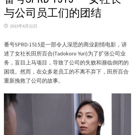
与公司员工们的团结
2023年6月21日
番号SPRD-1515是一部令人深思的商业剧情电影，讲
述了女社长田所百合(Tadokoro Yuri)为了扩张公司业
务，盲目上马项目，导致了公司的失败和濒临倒闭的
困境。然而，在众多老员工的不离不弃下，田所百合
重新挽救了公司的故事。