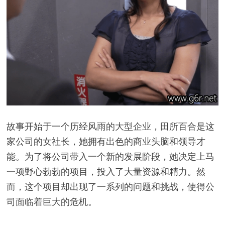
故事开始于一个历经风雨的大型企业，田所百合是这
家公司的女社长，她拥有出色的商业头脑和领导才
能。为了将公司带入一个新的发展阶段，她决定上马
一项野心勃勃的项目，投入了大量资源和精力。然
而，这个项目却出现了一系列的问题和挑战，使得公
司面临着巨大的危机。