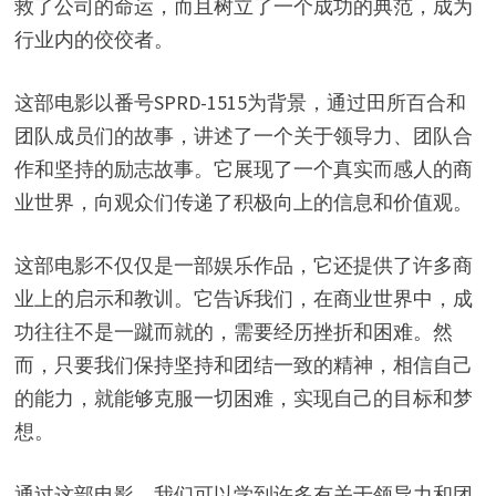
救了公司的命运，而且树立了一个成功的典范，成为
行业内的佼佼者。
这部电影以番号SPRD-1515为背景，通过田所百合和
团队成员们的故事，讲述了一个关于领导力、团队合
作和坚持的励志故事。它展现了一个真实而感人的商
业世界，向观众们传递了积极向上的信息和价值观。
这部电影不仅仅是一部娱乐作品，它还提供了许多商
业上的启示和教训。它告诉我们，在商业世界中，成
功往往不是一蹴而就的，需要经历挫折和困难。然
而，只要我们保持坚持和团结一致的精神，相信自己
的能力，就能够克服一切困难，实现自己的目标和梦
想。
通过这部电影，我们可以学到许多有关于领导力和团