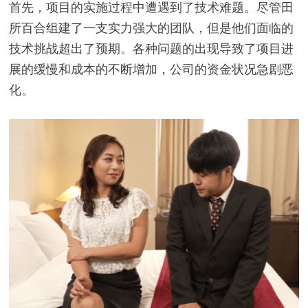
首先，项目的实施过程中遭遇到了技术难题。尽管田
所百合组建了一支实力强大的团队，但是他们面临的
技术挑战超出了预期。各种问题的出现导致了项目进
展的缓慢和成本的不断增加，公司的资金状况急剧恶
化。