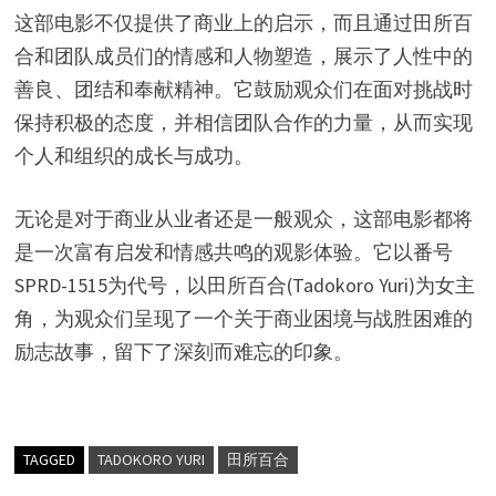
这部电影不仅提供了商业上的启示，而且通过田所百
合和团队成员们的情感和人物塑造，展示了人性中的
善良、团结和奉献精神。它鼓励观众们在面对挑战时
保持积极的态度，并相信团队合作的力量，从而实现
个人和组织的成长与成功。
无论是对于商业从业者还是一般观众，这部电影都将
是一次富有启发和情感共鸣的观影体验。它以番号
SPRD-1515为代号，以田所百合(Tadokoro Yuri)为女主
角，为观众们呈现了一个关于商业困境与战胜困难的
励志故事，留下了深刻而难忘的印象。
TAGGED
TADOKORO YURI
田所百合