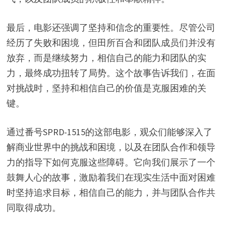
最后，电影还强调了坚持和信念的重要性。尽管公司
经历了失败和困境，但田所百合和团队成员们并没有
放弃，而是继续努力，相信自己的能力和团队的实
力，最终成功扭转了局势。这个故事告诉我们，在面
对挑战时，坚持和相信自己的价值是克服困难的关
键。
通过番号SPRD-1515的这部电影，观众们能够深入了
解商业世界中的挑战和困境，以及在团队合作和领导
力的指导下如何克服这些障碍。它向我们展示了一个
鼓舞人心的故事，激励着我们在现实生活中面对困难
时坚持追求目标，相信自己的能力，并与团队合作共
同取得成功。