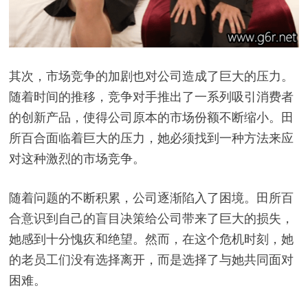
其次，市场竞争的加剧也对公司造成了巨大的压力。
随着时间的推移，竞争对手推出了一系列吸引消费者
的创新产品，使得公司原本的市场份额不断缩小。田
所百合面临着巨大的压力，她必须找到一种方法来应
对这种激烈的市场竞争。
随着问题的不断积累，公司逐渐陷入了困境。田所百
合意识到自己的盲目决策给公司带来了巨大的损失，
她感到十分愧疚和绝望。然而，在这个危机时刻，她
的老员工们没有选择离开，而是选择了与她共同面对
困难。