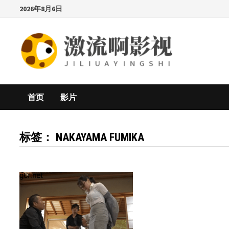
Skip
2026年8月6日
to
content
首页
影片
标签：
NAKAYAMA FUMIKA